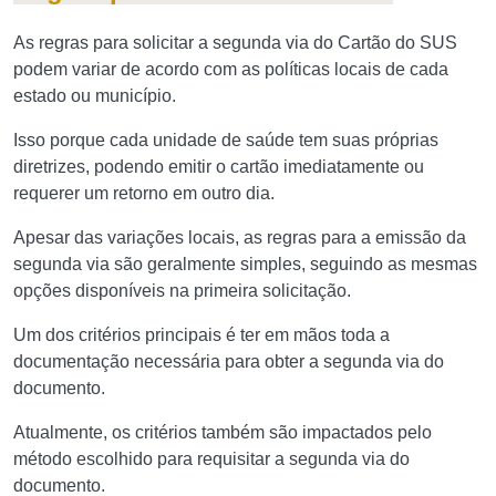
As regras para solicitar a segunda via do Cartão do SUS
podem variar de acordo com as políticas locais de cada
estado ou município.
Isso porque cada unidade de saúde tem suas próprias
diretrizes, podendo emitir o cartão imediatamente ou
requerer um retorno em outro dia.
Apesar das variações locais, as regras para a emissão da
segunda via são geralmente simples, seguindo as mesmas
opções disponíveis na primeira solicitação.
Um dos critérios principais é ter em mãos toda a
documentação necessária para obter a segunda via do
documento.
Atualmente, os critérios também são impactados pelo
método escolhido para requisitar a segunda via do
documento.