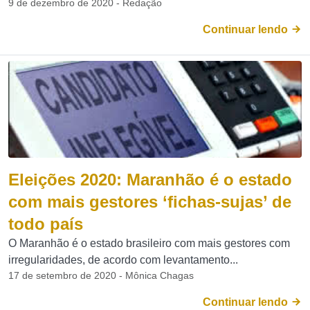
9 de dezembro de 2020 - Redação
Continuar lendo
Eleições 2020: Maranhão é o estado
com mais gestores ‘fichas-sujas’ de
todo país
O Maranhão é o estado brasileiro com mais gestores com
irregularidades, de acordo com levantamento...
17 de setembro de 2020 - Mônica Chagas
Continuar lendo