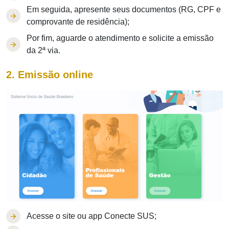
Em seguida, apresente seus documentos (RG, CPF e
comprovante de residência);
Por fim, aguarde o atendimento e solicite a emissão
da 2ª via.
2. Emissão online
Acesse o site ou app Conecte SUS;