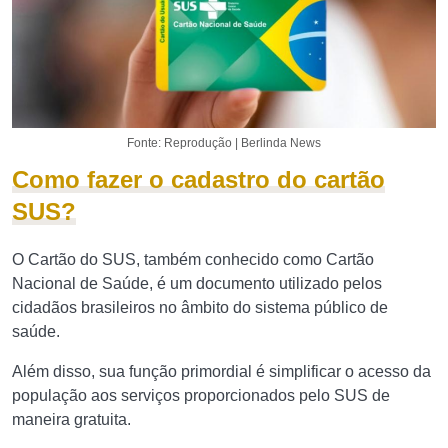
Fonte: Reprodução | Berlinda News
Como fazer o cadastro do cartão
SUS?
O Cartão do SUS, também conhecido como Cartão
Nacional de Saúde, é um documento utilizado pelos
cidadãos brasileiros no âmbito do sistema público de
saúde.
Além disso, sua função primordial é simplificar o acesso da
população aos serviços proporcionados pelo SUS de
maneira gratuita.