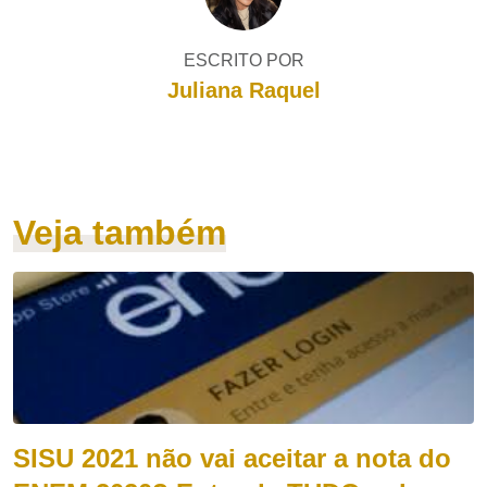
ESCRITO POR
Juliana Raquel
Veja também
SISU 2021 não vai aceitar a nota do