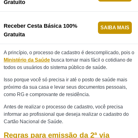
Gratuito
Receber Cesta Básica 100%
SAIBA MAIS
Gratuita
A princípio, o processo de cadastro é descomplicado, pois o
Ministério da Saúde
busca tornar mais fácil o cotidiano de
todos os usuários do sistema público de saúde.
Isso porque você só precisa ir até o posto de saúde mais
próximo da sua casa e levar seus documentos pessoais,
como RG e comprovante de residência.
Antes de realizar o processo de cadastro, você precisa
informar ao profissional que deseja realizar o cadastro do
Cartão Nacional de Saúde.
Regras para emissão da 2ª via