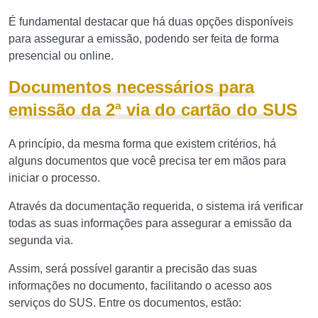
É fundamental destacar que há duas opções disponíveis
para assegurar a emissão, podendo ser feita de forma
presencial ou online.
Documentos necessários para
emissão da 2ª via do cartão do SUS
A princípio, da mesma forma que existem critérios, há
alguns documentos que você precisa ter em mãos para
iniciar o processo.
Através da documentação requerida, o sistema irá verificar
todas as suas informações para assegurar a emissão da
segunda via.
Assim, será possível garantir a precisão das suas
informações no documento, facilitando o acesso aos
serviços do SUS. Entre os documentos, estão: