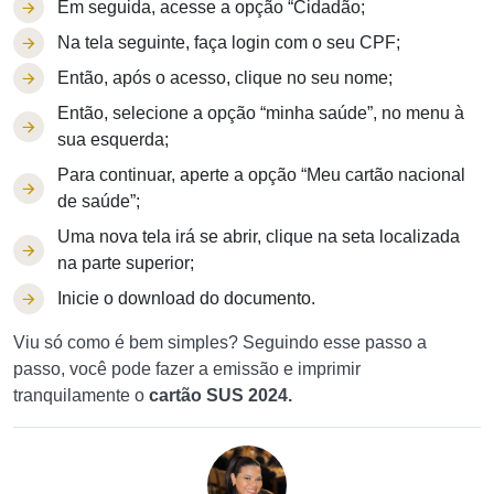
Em seguida, acesse a opção “Cidadão;
Na tela seguinte, faça login com o seu CPF;
Então, após o acesso, clique no seu nome;
Então, selecione a opção “minha saúde”, no menu à
sua esquerda;
Para continuar, aperte a opção “Meu cartão nacional
de saúde”;
Uma nova tela irá se abrir, clique na seta localizada
na parte superior;
Inicie o download do documento.
Viu só como é bem simples? Seguindo esse passo a
passo, você pode fazer a emissão e imprimir
tranquilamente o
cartão SUS 2024.