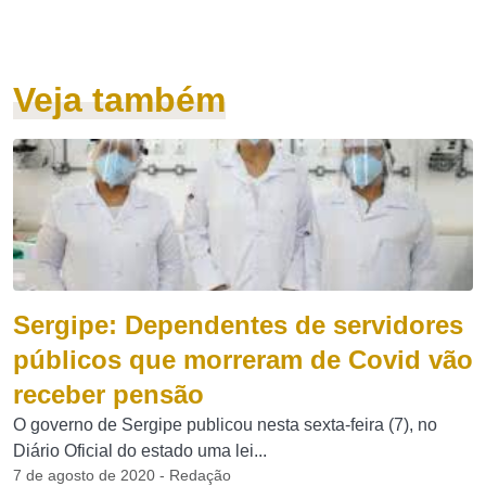
Veja também
Sergipe: Dependentes de servidores
públicos que morreram de Covid vão
receber pensão
O governo de Sergipe publicou nesta sexta-feira (7), no
Diário Oficial do estado uma lei...
7 de agosto de 2020 - Redação