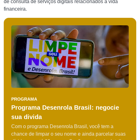
de consulta de serviços digitais relacionados à vida
financeira.
PROGRAMA
Programa Desenrola Brasil: negocie
sua divida
Com o programa Desenrola Brasil, você tem a
chance de limpar o seu nome e ainda parcelar suas