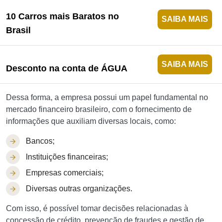
10 Carros mais Baratos no
SAIBA MAIS
Brasil
SAIBA MAIS
Desconto na conta de ÁGUA
Dessa forma, a empresa possui um papel fundamental no
mercado financeiro brasileiro, com o fornecimento de
informações que auxiliam diversas locais, como:
Bancos;
Instituições financeiras;
Empresas comerciais;
Diversas outras organizações.
Com isso, é possível tomar decisões relacionadas à
concessão de crédito, prevenção de fraudes e gestão de