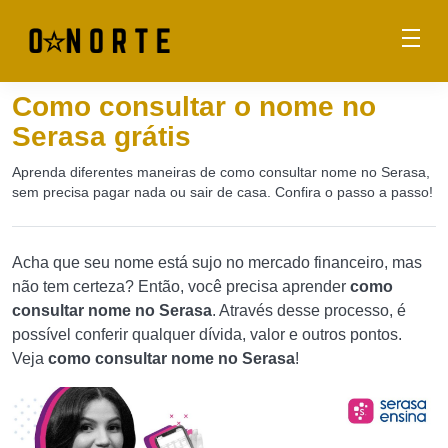
Como consultar o nome no
Serasa grátis
Aprenda diferentes maneiras de como consultar nome no Serasa,
sem precisa pagar nada ou sair de casa. Confira o passo a passo!
Acha que seu nome está sujo no mercado financeiro, mas
não tem certeza? Então, você precisa aprender
como
consultar nome no Serasa
. Através desse processo, é
possível conferir qualquer dívida, valor e outros pontos.
Veja
como consultar nome no Serasa
!