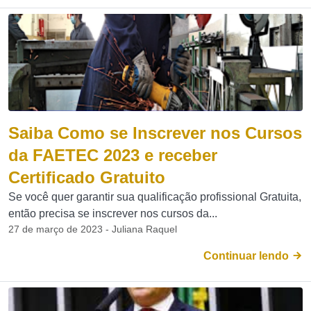
Saiba Como se Inscrever nos Cursos
da FAETEC 2023 e receber
Certificado Gratuito
Se você quer garantir sua qualificação profissional Gratuita,
então precisa se inscrever nos cursos da...
27 de março de 2023 - Juliana Raquel
Continuar lendo