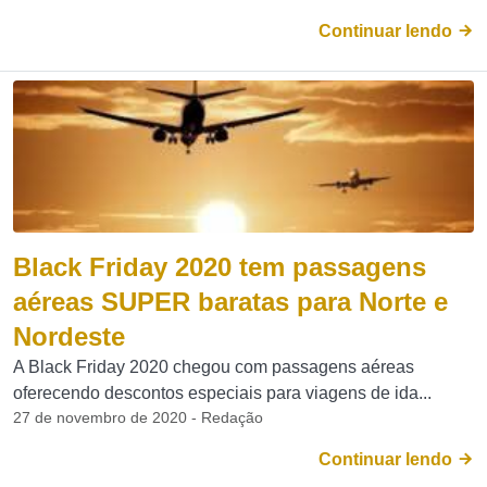
Continuar lendo
Black Friday 2020 tem passagens
aéreas SUPER baratas para Norte e
Nordeste
A Black Friday 2020 chegou com passagens aéreas
oferecendo descontos especiais para viagens de ida...
27 de novembro de 2020 - Redação
Continuar lendo