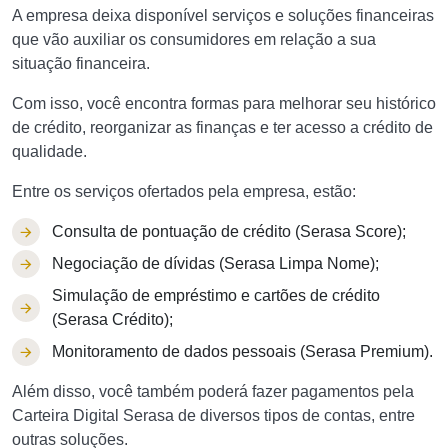
A empresa deixa disponível serviços e soluções financeiras
que vão auxiliar os consumidores em relação a sua
situação financeira.
Com isso, você encontra formas para melhorar seu histórico
de crédito, reorganizar as finanças e ter acesso a crédito de
qualidade.
Entre os serviços ofertados pela empresa, estão:
Consulta de pontuação de crédito (Serasa Score);
Negociação de dívidas (Serasa Limpa Nome);
Simulação de empréstimo e cartões de crédito
(Serasa Crédito);
Monitoramento de dados pessoais (Serasa Premium).
Além disso, você também poderá fazer pagamentos pela
Carteira Digital Serasa de diversos tipos de contas, entre
outras soluções.