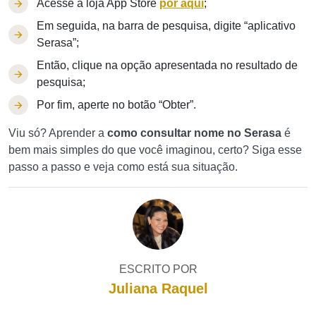
Acesse a loja App Store
por aqui
;
Em seguida, na barra de pesquisa, digite “aplicativo
Serasa”;
Então, clique na opção apresentada no resultado de
pesquisa;
Por fim, aperte no botão “Obter”.
Viu só? Aprender a
como consultar nome no Serasa
é
bem mais simples do que você imaginou, certo? Siga esse
passo a passo e veja como está sua situação.
ESCRITO POR
Juliana Raquel