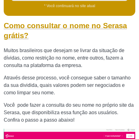
* Você continuará no site atual
Como consultar o nome no Serasa
grátis?
Muitos brasileiros que desejam se livrar da situação de
dívidas, como restrição no nome, entre outros, fazem a
consulta na plataforma da empresa.
Através desse processo, você consegue saber o tamanho
da sua dividida, quais valores podem ser negociados e
como limpar seu nome.
Você pode fazer a consulta do seu nome no próprio site da
Serasa, que disponibiliza essa função aos usuários.
Confira o passo a passo abaixo!