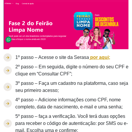
1º passo – Acesse o site da Serasa
por aqui;
2º passo – Em seguida, digite o número do seu CPF e
clique em “Consultar CPF”;
3º passo – Faça um cadastro na plataforma, caso seja
seu primeiro acesso;
4º passo – Adicione informações como CPF, nome
completo, data de nascimento, e-mail e uma senha;
5º passo – faça a verificação. Você terá duas opções
para receber o código de autenticação: por SMS ou e-
mail. Escolha uma e confirme;