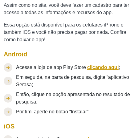
Assim como no site, você deve fazer um cadastro para ter
acesso a todas as informações e recursos do app.
Essa opção está disponível para os celulares iPhone e
também iOS e você não precisa pagar por nada. Confira
como baixar o app!
Android
Acesse a loja de app Play Store
clicando aqui
;
Em seguida, na barra de pesquisa, digite “aplicativo
Serasa;
Então, clique na opção apresentada no resultado de
pesquisa;
Por fim, aperte no botão “Instalar”.
iOS