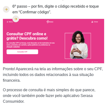
6º passo – por fim, digite o código recebido e toque
em “Confirmar código”.
Pronto! Aparecerá na tela as informações sobre o seu CPF,
incluindo todos os dados relacionados à sua situação
financeira.
O processo de consulta é mais simples do que parece,
onde você também pode fazer pelo aplicativo Serasa
Consumidor.