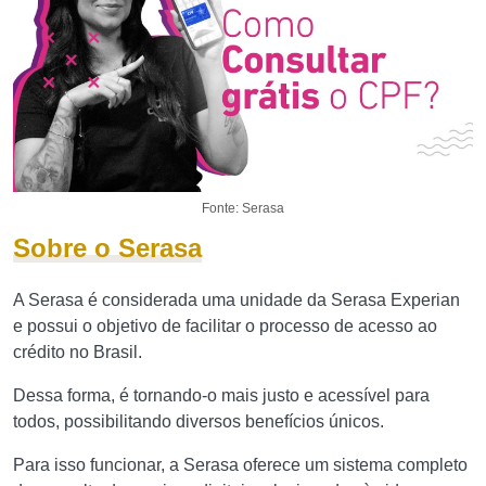
Fonte: Serasa
Sobre o Serasa
A Serasa é considerada uma unidade da Serasa Experian
e possui o objetivo de facilitar o processo de acesso ao
crédito no Brasil.
Dessa forma, é tornando-o mais justo e acessível para
todos, possibilitando diversos benefícios únicos.
Para isso funcionar, a Serasa oferece um sistema completo