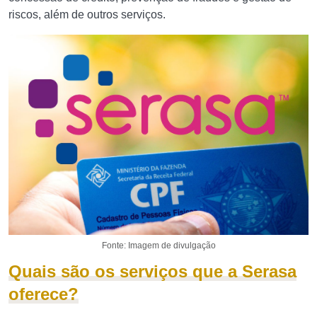
riscos, além de outros serviços.
Fonte: Imagem de divulgação
Quais são os serviços que a Serasa
oferece?