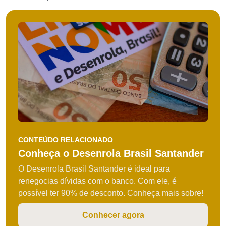
CONTEÚDO RELACIONADO
Conheça o Desenrola Brasil Santander
O Desenrola Brasil Santander é ideal para
renegocias dívidas com o banco. Com ele, é
possível ter 90% de desconto. Conheça mais sobre!
Conhecer agora