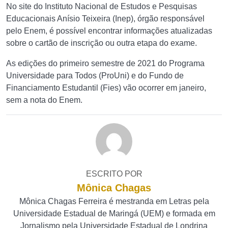
No site do Instituto Nacional de Estudos e Pesquisas
Educacionais Anísio Teixeira (Inep), órgão responsável
pelo Enem, é possível encontrar informações atualizadas
sobre o cartão de inscrição ou outra etapa do exame.
As edições do primeiro semestre de 2021 do Programa
Universidade para Todos (ProUni) e do Fundo de
Financiamento Estudantil (Fies) vão ocorrer em janeiro,
sem a nota do Enem.
ESCRITO POR
Mônica Chagas
Mônica Chagas Ferreira é mestranda em Letras pela
Universidade Estadual de Maringá (UEM) e formada em
Jornalismo pela Universidade Estadual de Londrina