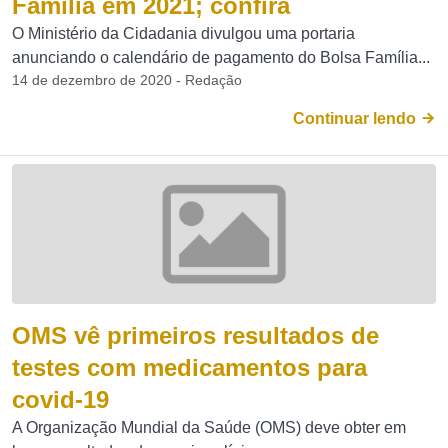
Família em 2021; confira
O Ministério da Cidadania divulgou uma portaria
anunciando o calendário de pagamento do Bolsa Família...
14 de dezembro de 2020 - Redação
Continuar lendo
OMS vê primeiros resultados de
testes com medicamentos para
covid-19
A Organização Mundial da Saúde (OMS) deve obter em