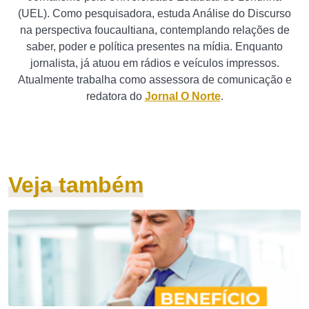
(UEL). Como pesquisadora, estuda Análise do Discurso
na perspectiva foucaultiana, contemplando relações de
saber, poder e política presentes na mídia. Enquanto
jornalista, já atuou em rádios e veículos impressos.
Atualmente trabalha como assessora de comunicação e
redatora do
Jornal O Norte
.
Veja também