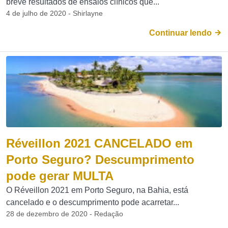
breve resultados de ensaios clínicos que...
4 de julho de 2020 - Shirlayne
Continuar lendo
Réveillon 2021 CANCELADO em
Porto Seguro? Descumprimento
pode gerar MULTA
O Réveillon 2021 em Porto Seguro, na Bahia, está
cancelado e o descumprimento pode acarretar...
28 de dezembro de 2020 - Redação