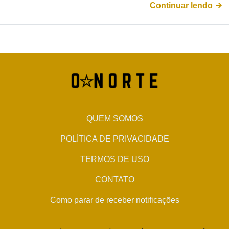
Continuar lendo
QUEM SOMOS
POLÍTICA DE PRIVACIDADE
TERMOS DE USO
CONTATO
Como parar de receber notificações