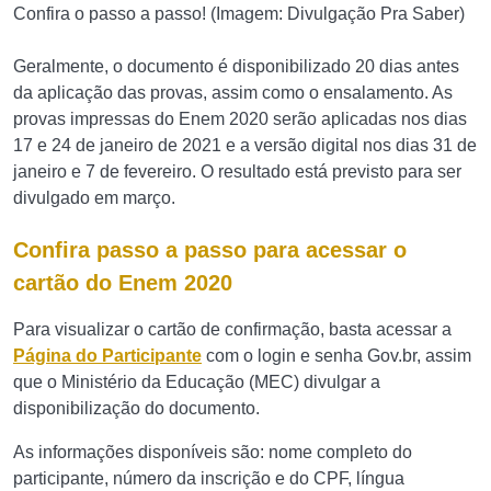
Confira o passo a passo! (Imagem: Divulgação Pra Saber)
Geralmente, o documento é disponibilizado 20 dias antes
da aplicação das provas, assim como o ensalamento. As
provas impressas do Enem 2020 serão aplicadas nos dias
17 e 24 de janeiro de 2021 e a versão digital nos dias 31 de
janeiro e 7 de fevereiro. O resultado está previsto para ser
divulgado em março.
Confira passo a passo para acessar o
cartão do Enem 2020
Para visualizar o cartão de confirmação, basta acessar a
Página do Participante
com o login e senha Gov.br, assim
que o Ministério da Educação (MEC) divulgar a
disponibilização do documento.
As informações disponíveis são: nome completo do
participante, número da inscrição e do CPF, língua