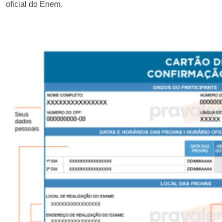
oficial do Enem.