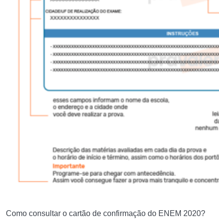
Como consultar o cartão de confirmação do ENEM 2020?