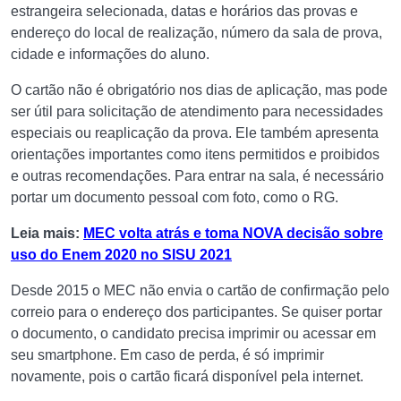
estrangeira selecionada, datas e horários das provas e
endereço do local de realização, número da sala de prova,
cidade e informações do aluno.
O cartão não é obrigatório nos dias de aplicação, mas pode
ser útil para solicitação de atendimento para necessidades
especiais ou reaplicação da prova. Ele também apresenta
orientações importantes como itens permitidos e proibidos
e outras recomendações. Para entrar na sala, é necessário
portar um documento pessoal com foto, como o RG.
Leia mais:
MEC volta atrás e toma NOVA decisão sobre
uso do Enem 2020 no SISU 2021
Desde 2015 o MEC não envia o cartão de confirmação pelo
correio para o endereço dos participantes. Se quiser portar
o documento, o candidato precisa imprimir ou acessar em
seu smartphone. Em caso de perda, é só imprimir
novamente, pois o cartão ficará disponível pela internet.