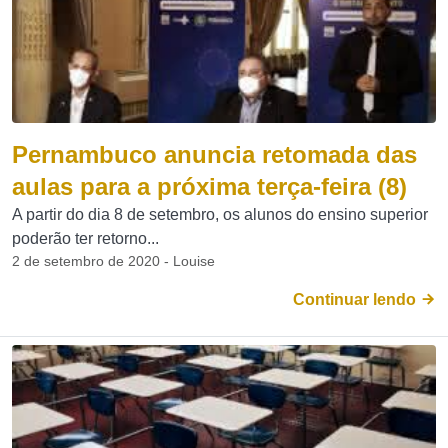
Pernambuco anuncia retomada das
aulas para a próxima terça-feira (8)
A partir do dia 8 de setembro, os alunos do ensino superior
poderão ter retorno...
2 de setembro de 2020 - Louise
Continuar lendo