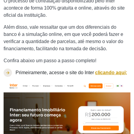
O processo de contratação disponibilizado pelo Inter
acontece de forma 100% gratuita e online, através do site
oficial da instituição.
Além disso, vale ressaltar que um dos diferenciais do
banco é a simulação online, em que você poderá fazer e
verificar a quantidade de parcelas, até mesmo o valor do
financiamento, facilitando na tomada de decisão.
Confira abaixo um passo a passo completo!
Primeiramente, acesse o site do Inter
clicando aqu
i;