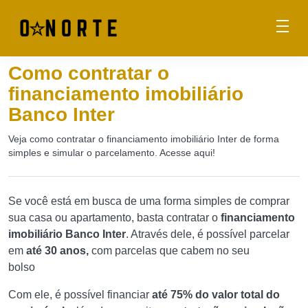
Como contratar o
financiamento imobiliário
Banco Inter
Veja como contratar o financiamento imobiliário Inter de forma
simples e simular o parcelamento. Acesse aqui!
Se você está em busca de uma forma simples de comprar
sua casa ou apartamento, basta contratar o
financiamento
imobiliário Banco Inter
. Através dele, é possível parcelar
em
até 30 anos,
com parcelas que cabem no seu
bolso
Com ele, é possível financiar
até 75% do valor total do