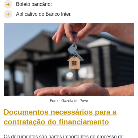
Boleto bancário;
Aplicativo do Banco Inter.
Fonte: Gazeta do Povo
Documentos necessários para a
contratação do financiamento
Os documentos são partes importantes do processo de