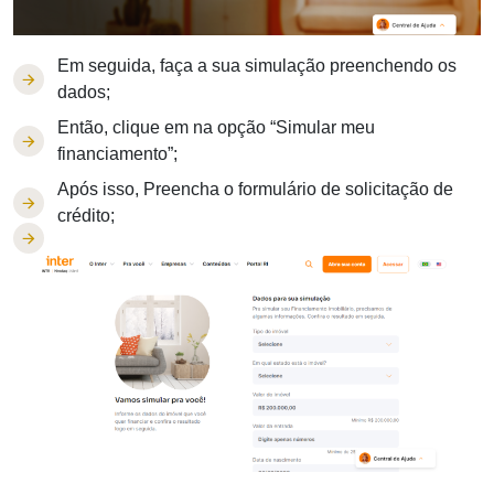
Em seguida, faça a sua simulação preenchendo os
dados;
Então, clique em na opção “Simular meu
financiamento”;
Após isso, Preencha o formulário de solicitação de
crédito;