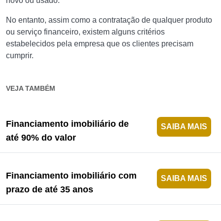
novo ou usado.
No entanto, assim como a contratação de qualquer produto
ou serviço financeiro, existem alguns critérios
estabelecidos pela empresa que os clientes precisam
cumprir.
VEJA TAMBÉM
Financiamento imobiliário de
SAIBA MAIS
até 90% do valor
Financiamento imobiliário com
SAIBA MAIS
prazo de até 35 anos