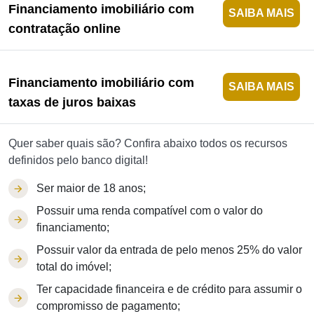
Financiamento imobiliário com
SAIBA MAIS
contratação online
Financiamento imobiliário com
SAIBA MAIS
taxas de juros baixas
Quer saber quais são? Confira abaixo todos os recursos
definidos pelo banco digital!
Ser maior de 18 anos;
Possuir uma renda compatível com o valor do
financiamento;
Possuir valor da entrada de pelo menos 25% do valor
total do imóvel;
Ter capacidade financeira e de crédito para assumir o
compromisso de pagamento;