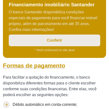
Financiamento imobiliário Santander
O banco Santander disponibiliza condições
especiais de pagamento para você financiar imóvel
próprio, além de parcelamento em até 35 anos.
Confira mais informações!
Conferir
* Você continuará no site atual
Formas de pagamento
Para facilitar a quitação do financiamento, o banco
disponibiliza diferentes formas para o cliente escolher
conforme suas condições financeiras. Entre elas, você
poderá escolher as seguintes opções:
Débito automático em conta-corrente;