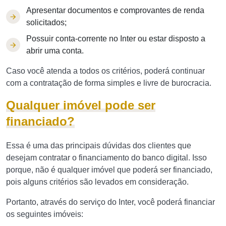
Apresentar documentos e comprovantes de renda
solicitados;
Possuir conta-corrente no Inter ou estar disposto a
abrir uma conta.
Caso você atenda a todos os critérios, poderá continuar
com a contratação de forma simples e livre de burocracia.
Qualquer imóvel pode ser
financiado?
Essa é uma das principais dúvidas dos clientes que
desejam contratar o financiamento do banco digital. Isso
porque, não é qualquer imóvel que poderá ser financiado,
pois alguns critérios são levados em consideração.
Portanto, através do serviço do Inter, você poderá financiar
os seguintes imóveis: