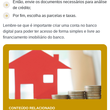
Então, envie os documentos necessários para análise
de crédito;
Por fim, escolha as parcelas e taxas.
Lembre-se que é importante criar uma conta no banco
digital para poder ter acesso de forma simples e livre ao
financiamento imobiliário do banco.
CONTEÚDO RELACIONADO