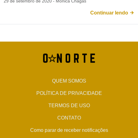
29 de setembro de 2020 - Mônica Chagas
Continuar lendo
QUEM SOMOS
POLÍTICA DE PRIVACIDADE
TERMOS DE USO
CONTATO
Como parar de receber notificações