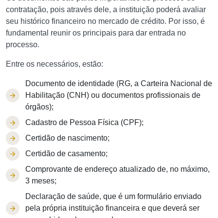
contratação, pois através dele, a instituição poderá avaliar
seu histórico financeiro no mercado de crédito. Por isso, é
fundamental reunir os principais para dar entrada no
processo.
Entre os necessários, estão:
Documento de identidade (RG, a Carteira Nacional de
Habilitação (CNH) ou documentos profissionais de
órgãos);
Cadastro de Pessoa Física (CPF);
Certidão de nascimento;
Certidão de casamento;
Comprovante de endereço atualizado de, no máximo,
3 meses;
Declaração de saúde, que é um formulário enviado
pela própria instituição financeira e que deverá ser