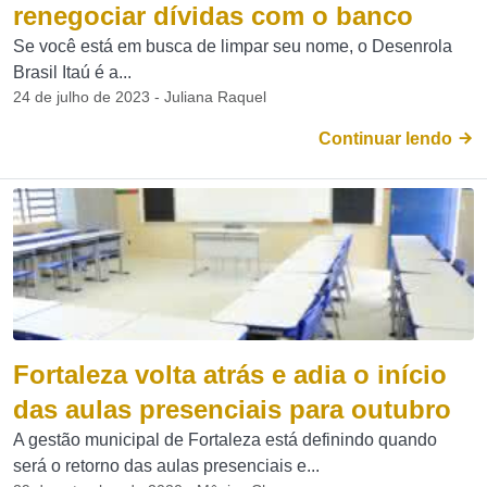
renegociar dívidas com o banco
Se você está em busca de limpar seu nome, o Desenrola
Brasil Itaú é a...
24 de julho de 2023 - Juliana Raquel
Continuar lendo
Fortaleza volta atrás e adia o início
das aulas presenciais para outubro
A gestão municipal de Fortaleza está definindo quando
será o retorno das aulas presenciais e...