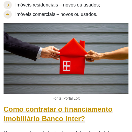
Imóveis residenciais – novos ou usados;
Imóveis comerciais – novos ou usados.
Fonte: Portal Loft
Como contratar o financiamento
imobiliário Banco Inter?