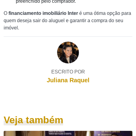
preenchido pelo comprador.
O
financiamento imobiliário Inter
é uma ótima opção para
quem deseja sair do aluguel e garantir a compra do seu
imóvel.
ESCRITO POR
Juliana Raquel
Veja também