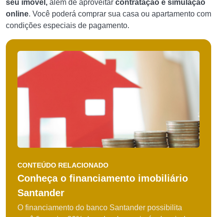
seu imóvel,
além de aproveitar
contratação e simulação
online
. Você poderá comprar sua casa ou apartamento com
condições especiais de pagamento.
CONTEÚDO RELACIONADO
Conheça o financiamento imobiliário
Santander
O financiamento do banco Santander possibilita