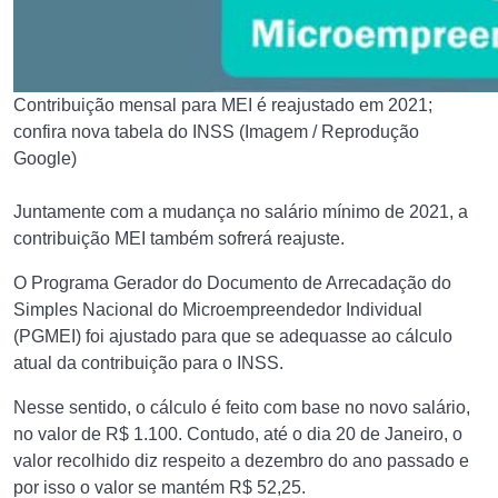
Contribuição mensal para MEI é reajustado em 2021;
confira nova tabela do INSS (Imagem / Reprodução
Google)
Juntamente com a mudança no salário mínimo de 2021, a
contribuição MEI também sofrerá reajuste.
O Programa Gerador do Documento de Arrecadação do
Simples Nacional do Microempreendedor Individual
(PGMEI) foi ajustado para que se adequasse ao cálculo
atual da contribuição para o INSS.
Nesse sentido, o cálculo é feito com base no novo salário,
no valor de R$ 1.100.
Contudo, até o dia 20 de Janeiro, o
valor recolhido diz respeito a dezembro do ano passado e
por isso o valor se mantém R$ 52,25.