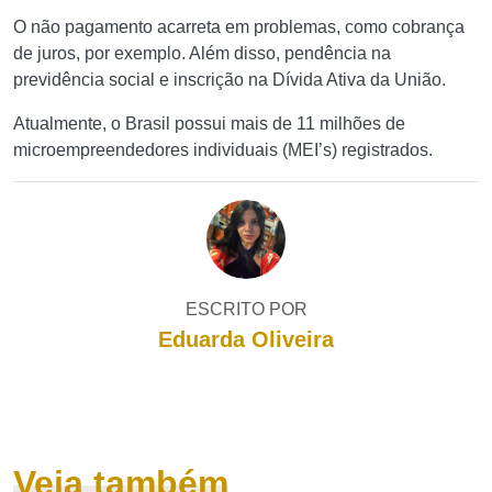
O não pagamento acarreta em problemas, como cobrança
de juros, por exemplo. Além disso, pendência na
previdência social e inscrição na Dívida Ativa da União.
Atualmente, o Brasil possui mais de 11 milhões de
microempreendedores individuais (MEI’s) registrados.
ESCRITO POR
Eduarda Oliveira
Veja também