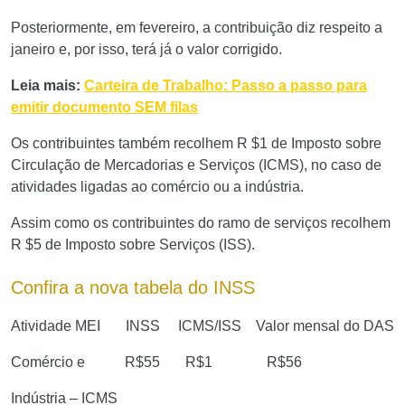
Posteriormente, em fevereiro, a contribuição diz respeito a
janeiro e, por isso, terá já o valor corrigido.
Leia mais:
Carteira de Trabalho: Passo a passo para
emitir documento SEM filas
Os contribuintes também recolhem R $1 de Imposto sobre
Circulação de Mercadorias e Serviços (ICMS), no caso de
atividades ligadas ao comércio ou a indústria.
Assim como os contribuintes do ramo de serviços recolhem
R $5 de Imposto sobre Serviços (ISS).
Confira a nova tabela do INSS
Atividade MEI INSS ICMS/ISS
Valor mensal do DAS
Comércio e R$55 R$1 R$56
Indústria – ICMS