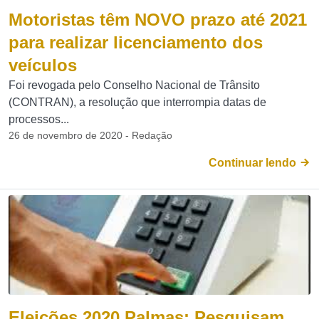
Motoristas têm NOVO prazo até 2021
para realizar licenciamento dos
veículos
Foi revogada pelo Conselho Nacional de Trânsito
(CONTRAN), a resolução que interrompia datas de
processos...
26 de novembro de 2020 - Redação
Continuar lendo
Eleições 2020 Palmas: Pesquisam