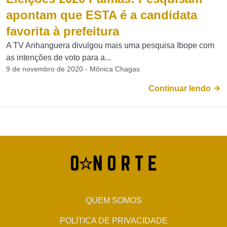
apontam que ESTA é a candidata
favorita à prefeitura
A TV Anhanguera divulgou mais uma pesquisa Ibope com
as intenções de voto para a...
9 de novembro de 2020 - Mônica Chagas
Continuar lendo
QUEM SOMOS
POLÍTICA DE PRIVACIDADE