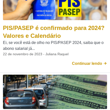
PIS/PASEP é confirmado para 2024?
Valores e Calendário
Ei, se você está de olho no PIS/PASEP 2024, saiba que o
abono salarial já...
22 de novembro de 2023 - Juliana Raquel
Continuar lendo