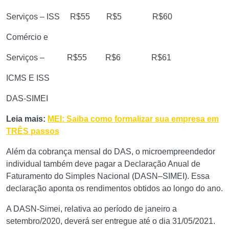
Serviços – ISS R$55 R$5 R$60
Comércio e
Serviços – R$55 R$6 R$61
ICMS E ISS
DAS-SIMEI
Leia mais:
MEI: Saiba como formalizar sua empresa em
TRÊS passos
Além da cobrança mensal do DAS, o microempreendedor
individual também deve pagar a Declaração Anual de
Faturamento do Simples Nacional (DASN–SIMEI). Essa
declaração aponta os rendimentos obtidos ao longo do ano.
A DASN-Simei, relativa ao período de janeiro a
setembro/2020, deverá ser entregue até o dia 31/05/2021.