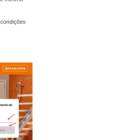
 condições