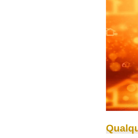
Qualqu