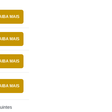
AIBA MAIS
AIBA MAIS
AIBA MAIS
AIBA MAIS
uintes