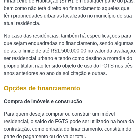
Financeiro de Habitação (SFH), em qualquer parte do país,
bem como não terá direito ao financiamento aqueles que
têm propriedades urbanas localizado no município de sua
atual residência.
No caso das residências, também há especificações para
que sejam enquadradas no financiamento, sendo algumas
delas: o limite de até R$1.500.000,00 no valor da avaliação,
ser residencial urbano e tendo como destino a moradia do
próprio titular, não ter sido objeto de uso do FGTS nos três
anos anteriores ao ano da solicitação e outras.
Opções de financiamento
Compra de imóveis e construção
Para quem deseja comprar ou construir um imóvel
residencial, o saldo do FGTS pode ser utilizado na hora da
contratação, como entrada do financiamento, constituindo
parte do pagamento ou do valor total.