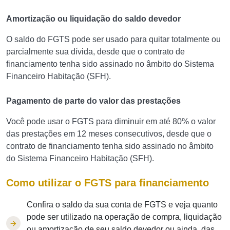
Amortização ou liquidação do saldo devedor
O saldo do FGTS pode ser usado para quitar totalmente ou
parcialmente sua dívida, desde que o contrato de
financiamento tenha sido assinado no âmbito do Sistema
Financeiro Habitação (SFH).
Pagamento de parte do valor das prestações
Você pode usar o FGTS para diminuir em até 80% o valor
das prestações em 12 meses consecutivos, desde que o
contrato de financiamento tenha sido assinado no âmbito
do Sistema Financeiro Habitação (SFH).
Como utilizar o FGTS para financiamento
Confira o saldo da sua conta de FGTS e veja quanto
pode ser utilizado na operação de compra, liquidação
ou amortização de seu saldo devedor ou ainda, das