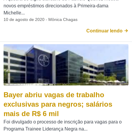
novos empréstimos direcionados à Primeira-dama
Michelle...
10 de agosto de 2020 - Mônica Chagas
Continuar lendo
Bayer abriu vagas de trabalho
exclusivas para negros; salários
mais de R$ 6 mil
Foi divulgado o processo de inscrição para vagas para o
Programa Trainee Liderança Negra na...