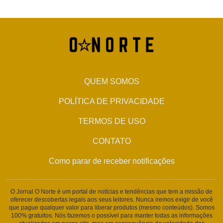
QUEM SOMOS
POLÍTICA DE PRIVACIDADE
TERMOS DE USO
CONTATO
Como parar de receber notificações
O Jornal O Norte é um portal de notícias e tendências que tem a missão de
oferecer descobertas legais aos seus leitores. Nunca iremos exigir de você
que pague qualquer valor para liberar produtos (mesmo conteúdos). Somos
100% gratuitos. Nós fazemos o possível para manter todas as informações