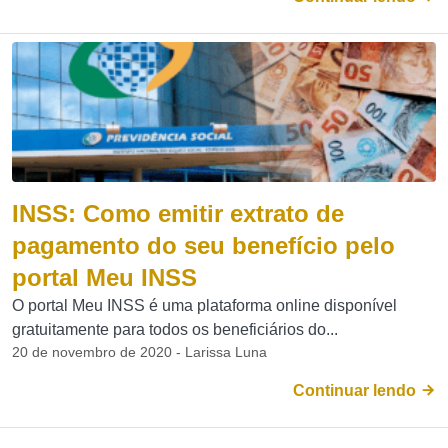
INSS: Como emitir extrato de
pagamento do seu benefício pelo
portal Meu INSS
O portal Meu INSS é uma plataforma online disponível
gratuitamente para todos os beneficiários do...
20 de novembro de 2020 - Larissa Luna
Continuar lendo