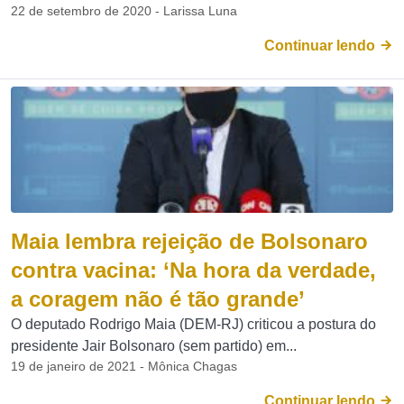
22 de setembro de 2020 - Larissa Luna
Continuar lendo
Maia lembra rejeição de Bolsonaro
contra vacina: ‘Na hora da verdade,
a coragem não é tão grande’
O deputado Rodrigo Maia (DEM-RJ) criticou a postura do
presidente Jair Bolsonaro (sem partido) em...
19 de janeiro de 2021 - Mônica Chagas
Continuar lendo