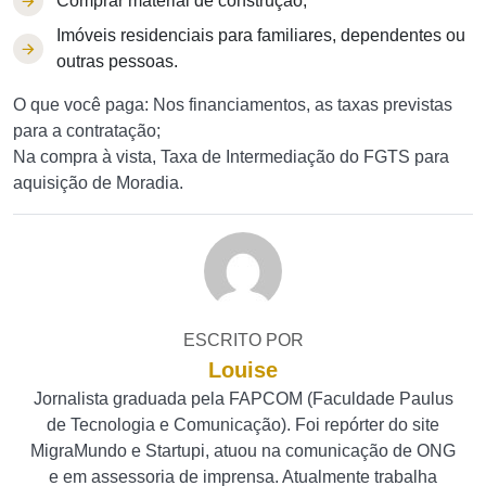
Comprar material de construção;
Imóveis residenciais para familiares, dependentes ou
outras pessoas.
O que você paga: Nos financiamentos, as taxas previstas
para a contratação;
Na compra à vista, Taxa de Intermediação do FGTS para
aquisição de Moradia.
ESCRITO POR
Louise
Jornalista graduada pela FAPCOM (Faculdade Paulus
de Tecnologia e Comunicação). Foi repórter do site
MigraMundo e Startupi, atuou na comunicação de ONG
e em assessoria de imprensa. Atualmente trabalha