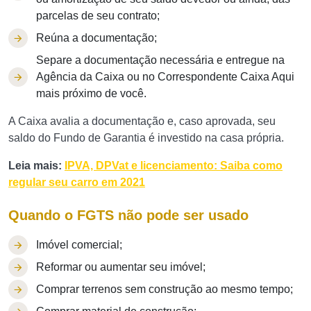
parcelas de seu contrato;
Reúna a documentação;
Separe a documentação nece​ssária e entregue na
Agência da Caixa ou no Correspondente Caixa Aqui
mais próximo de você.
A Caixa avalia a documentação e, caso aprovada, seu
saldo do Fundo de Garantia é investido na casa própria.
Leia mais:
IPVA, DPVat e licenciamento: Saiba como
regular seu carro em 2021
Quando o FGTS não pode ser usado
Imóvel comercial;
Reformar ou aumentar seu imóvel;
Comprar terrenos sem construção ao mesmo tempo;