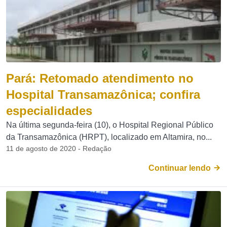
Pará: Retomado atendimento no
Hospital Transamazônica; confira
especialidades
Na última segunda-feira (10), o Hospital Regional Público
da Transamazônica (HRPT), localizado em Altamira, no...
11 de agosto de 2020 - Redação
Continuar lendo