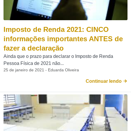
Imposto de Renda 2021: CINCO
informações importantes ANTES de
fazer a declaração
Ainda que o prazo para declarar o Imposto de Renda
Pessoa Física de 2021 não...
25 de janeiro de 2021 - Eduarda Oliveira
Continuar lendo