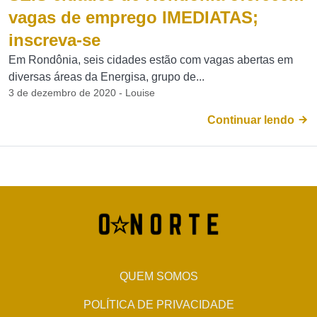
vagas de emprego IMEDIATAS;
inscreva-se
Em Rondônia, seis cidades estão com vagas abertas em
diversas áreas da Energisa, grupo de...
3 de dezembro de 2020 - Louise
Continuar lendo
QUEM SOMOS
POLÍTICA DE PRIVACIDADE