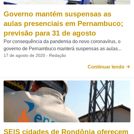
Governo mantém suspensas as
aulas presenciais em Pernambuco;
previsão para 31 de agosto
Por consequência da pandemia do novo coronavírus, o
governo de Pernambuco manterá suspensas as aulas...
17 de agosto de 2020 - Redação
Continuar lendo
SEIS cidades de Rondônia oferecem