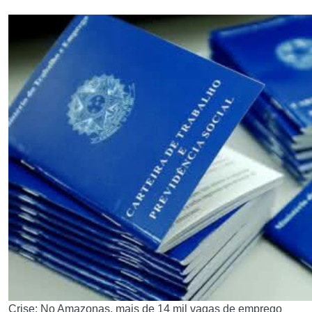
Crise: No Amazonas, mais de 14 mil vagas de emprego