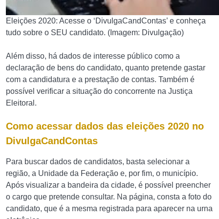
Eleições 2020: Acesse o ‘DivulgaCandContas’ e conheça
tudo sobre o SEU candidato. (Imagem: Divulgação)
Além disso, há dados de interesse público como a
declaração de bens do candidato, quanto pretende gastar
com a candidatura e a prestação de contas. Também é
possível verificar a situação do concorrente na Justiça
Eleitoral.
Como acessar dados das eleições 2020 no
DivulgaCandContas
Para buscar dados de candidatos, basta selecionar a
região, a Unidade da Federação e, por fim, o município.
Após visualizar a bandeira da cidade, é possível preencher
o cargo que pretende consultar. Na página, consta a foto do
candidato, que é a mesma registrada para aparecer na urna