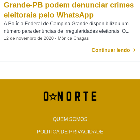
Grande-PB podem denunciar crimes
eleitorais pelo WhatsApp
A Polícia Federal de Campina Grande disponibilizou um
número para denúncias de irregularidades eleitorais. O...
12 de novembro de 2020 - Mônica Chagas
Continuar lendo
QUEM SOMOS
POLÍTICA DE PRIVACIDADE