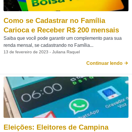
Como se Cadastrar no Família
Carioca e Receber R$ 200 mensais
Saiba que você pode garantir um complemento para sua
renda mensal, se cadastrando no Família...
13 de fevereiro de 2023 - Juliana Raquel
Continuar lendo
Eleições: Eleitores de Campina