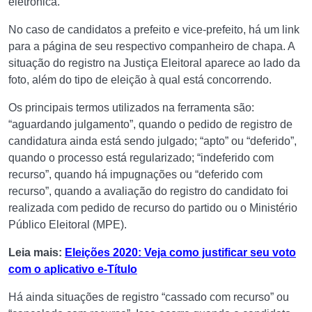
eletrônica.
No caso de candidatos a prefeito e vice-prefeito, há um link
para a página de seu respectivo companheiro de chapa. A
situação do registro na Justiça Eleitoral aparece ao lado da
foto, além do tipo de eleição à qual está concorrendo.
Os principais termos utilizados na ferramenta são:
“aguardando julgamento”, quando o pedido de registro de
candidatura ainda está sendo julgado; “apto” ou “deferido”,
quando o processo está regularizado; “indeferido com
recurso”, quando há impugnações ou “deferido com
recurso”, quando a avaliação do registro do candidato foi
realizada com pedido de recurso do partido ou o Ministério
Público Eleitoral (MPE).
Leia mais:
Eleições 2020: Veja como justificar seu voto
com o aplicativo e-Título
Há ainda situações de registro “cassado com recurso” ou