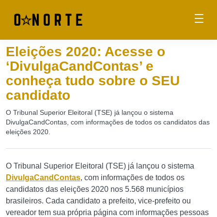
Eleições 2020: Acesse o
‘DivulgaCandContas’ e
conheça tudo sobre o SEU
candidato
O Tribunal Superior Eleitoral (TSE) já lançou o sistema
DivulgaCandContas, com informações de todos os candidatos das
eleições 2020.
O Tribunal Superior Eleitoral (TSE) já lançou o sistema
DivulgaCandContas
, com informações de todos os
candidatos das eleições 2020 nos 5.568 municípios
brasileiros. Cada candidato a prefeito, vice-prefeito ou
vereador tem sua própria página com informações pessoas