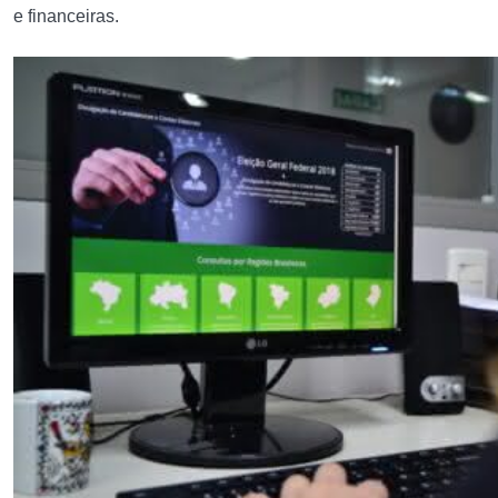
e financeiras.