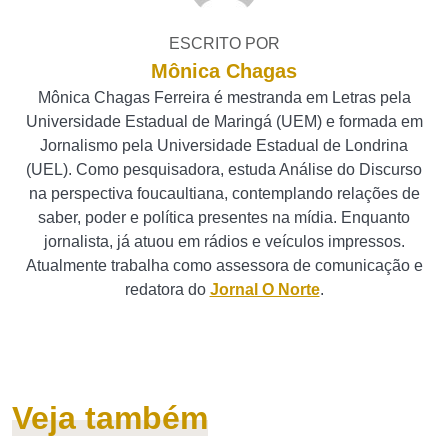
ESCRITO POR
Mônica Chagas
Mônica Chagas Ferreira é mestranda em Letras pela
Universidade Estadual de Maringá (UEM) e formada em
Jornalismo pela Universidade Estadual de Londrina
(UEL). Como pesquisadora, estuda Análise do Discurso
na perspectiva foucaultiana, contemplando relações de
saber, poder e política presentes na mídia. Enquanto
jornalista, já atuou em rádios e veículos impressos.
Atualmente trabalha como assessora de comunicação e
redatora do
Jornal O Norte
.
Veja também