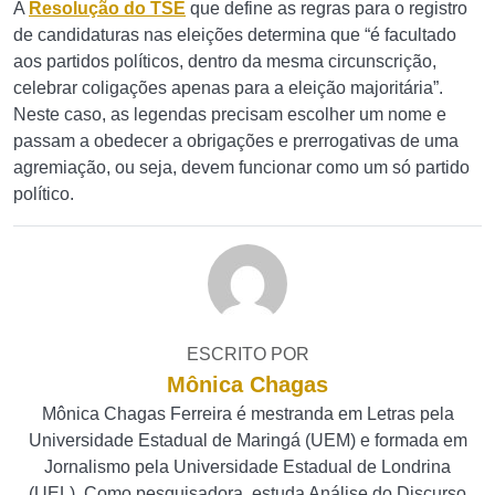
A
Resolução do TSE
que define as regras para o registro
de candidaturas nas eleições determina que “é facultado
aos partidos políticos, dentro da mesma circunscrição,
celebrar coligações apenas para a eleição majoritária”.
Neste caso, as legendas precisam escolher um nome e
passam a obedecer a obrigações e prerrogativas de uma
agremiação, ou seja, devem funcionar como um só partido
político.
ESCRITO POR
Mônica Chagas
Mônica Chagas Ferreira é mestranda em Letras pela
Universidade Estadual de Maringá (UEM) e formada em
Jornalismo pela Universidade Estadual de Londrina
(UEL). Como pesquisadora, estuda Análise do Discurso