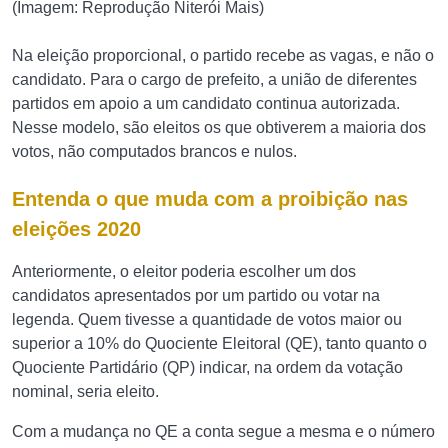
(Imagem: Reprodução Niterói Mais)
Na eleição proporcional, o partido recebe as vagas, e não o
candidato. Para o cargo de prefeito, a união de diferentes
partidos em apoio a um candidato continua autorizada.
Nesse modelo, são eleitos os que obtiverem a maioria dos
votos, não computados brancos e nulos.
Entenda o que muda com a proibição nas
eleições 2020
Anteriormente, o eleitor poderia escolher um dos
candidatos apresentados por um partido ou votar na
legenda. Quem tivesse a quantidade de votos maior ou
superior a 10% do Quociente Eleitoral (QE), tanto quanto o
Quociente Partidário (QP) indicar, na ordem da votação
nominal, seria eleito.
Com a mudança no QE a conta segue a mesma e o número