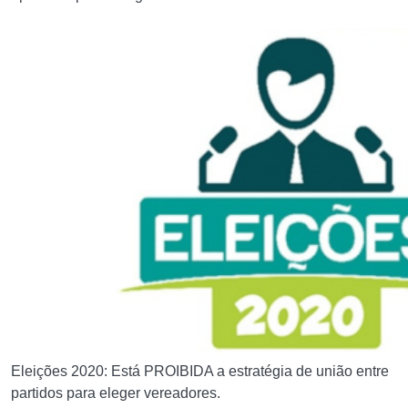
Eleições 2020: Está PROIBIDA a estratégia de união entre
partidos para eleger vereadores.