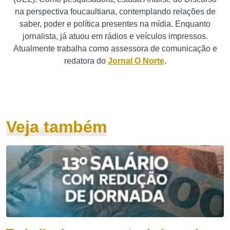
na perspectiva foucaultiana, contemplando relações de
saber, poder e política presentes na mídia. Enquanto
jornalista, já atuou em rádios e veículos impressos.
Atualmente trabalha como assessora de comunicação e
redatora do
Jornal O Norte
.
Veja também