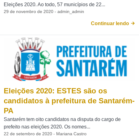
Eleições 2020. Ao todo, 57 municípios de 22...
29 de novembro de 2020 - admin_admin
Continuar lendo
Eleições 2020: ESTES são os
candidatos à prefeitura de Santarém-
PA
Santarém tem oito candidatos na disputa do cargo de
prefeito nas eleições 2020. Os nomes...
22 de setembro de 2020 - Mariana Castro