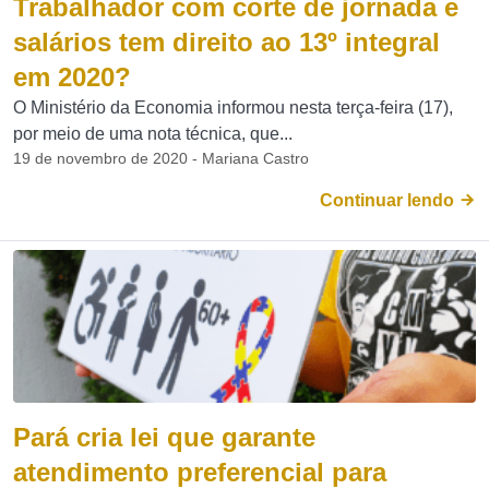
Trabalhador com corte de jornada e
salários tem direito ao 13º integral
em 2020?
O Ministério da Economia informou nesta terça-feira (17),
por meio de uma nota técnica, que...
19 de novembro de 2020 - Mariana Castro
Continuar lendo
Pará cria lei que garante
atendimento preferencial para