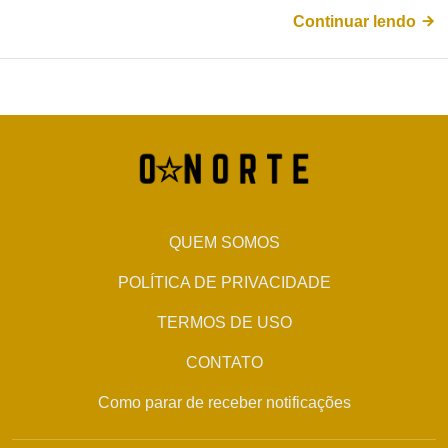
Continuar lendo
QUEM SOMOS
POLÍTICA DE PRIVACIDADE
TERMOS DE USO
CONTATO
Como parar de receber notificações