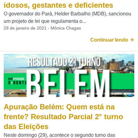
idosos, gestantes e deficientes
O governador do Pará, Helder Barbalho (MDB), sancionou
um projeto de lei que regulamenta o...
28 de janeiro de 2021 - Mônica Chagas
Continuar lendo
Apuração Belém: Quem está na
frente? Resultado Parcial 2° turno
das Eleições
Neste domingo (29), acontece o segundo turno das