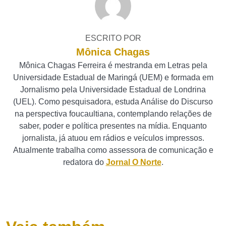
ESCRITO POR
Mônica Chagas
Mônica Chagas Ferreira é mestranda em Letras pela
Universidade Estadual de Maringá (UEM) e formada em
Jornalismo pela Universidade Estadual de Londrina
(UEL). Como pesquisadora, estuda Análise do Discurso
na perspectiva foucaultiana, contemplando relações de
saber, poder e política presentes na mídia. Enquanto
jornalista, já atuou em rádios e veículos impressos.
Atualmente trabalha como assessora de comunicação e
redatora do
Jornal O Norte
.