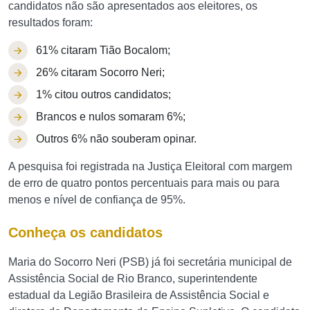
candidatos não são apresentados aos eleitores, os
resultados foram:
61% citaram Tião Bocalom;
26% citaram Socorro Neri;
1% citou outros candidatos;
Brancos e nulos somaram 6%;
Outros 6% não souberam opinar.
A pesquisa foi registrada na Justiça Eleitoral com margem
de erro de quatro pontos percentuais para mais ou para
menos e nível de confiança de 95%.
Conheça os candidatos
Maria do Socorro Neri (PSB) já foi secretária municipal de
Assistência Social de Rio Branco, superintendente
estadual da Legião Brasileira de Assistência Social e