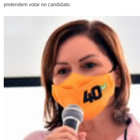
pretendem votar no candidato.