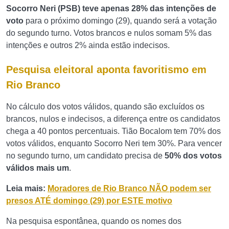
Socorro Neri (PSB) teve apenas 28% das intenções de
voto
para o próximo domingo (29), quando será a votação
do segundo turno. Votos brancos e nulos somam 5% das
intenções e outros 2% ainda estão indecisos.
Pesquisa eleitoral aponta favoritismo em
Rio Branco
No cálculo dos votos válidos, quando são excluídos os
brancos, nulos e indecisos, a diferença entre os candidatos
chega a 40 pontos percentuais. Tião Bocalom tem 70% dos
votos válidos, enquanto Socorro Neri tem 30%. Para vencer
no segundo turno, um candidato precisa de
50% dos votos
válidos mais um
.
Leia mais:
Moradores de Rio Branco NÃO podem ser
presos ATÉ domingo (29) por ESTE motivo
Na pesquisa espontânea, quando os nomes dos