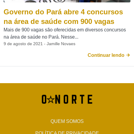
Governo do Pará abre 4 concursos
na área de saúde com 900 vagas
Mais de 900 vagas são oferecidas em diversos concursos
na área de saúde no Pará. Nesse...
9 de agosto de 2021 - Jamille Novaes
Continuar lendo
QUEM SOMOS
POLÍTICA DE PRIVACIDADE