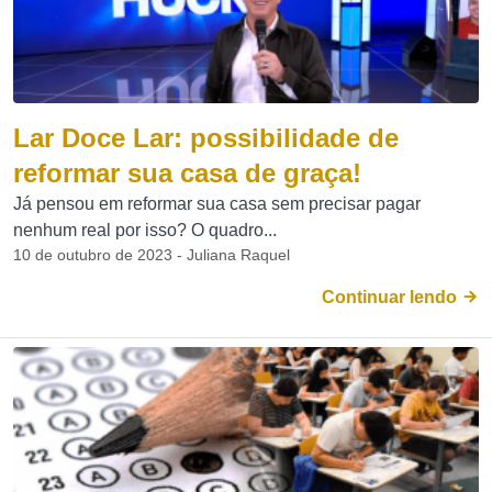
Lar Doce Lar: possibilidade de
reformar sua casa de graça!
Já pensou em reformar sua casa sem precisar pagar
nenhum real por isso? O quadro...
10 de outubro de 2023 - Juliana Raquel
Continuar lendo