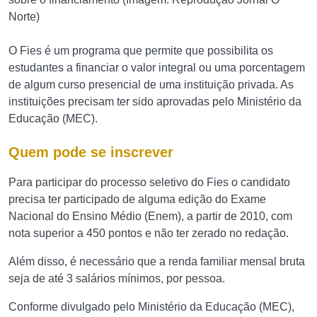
Norte)
O Fies é um programa que permite que possibilita os
estudantes a financiar o valor integral ou uma porcentagem
de algum curso presencial de uma instituição privada. As
instituições precisam ter sido aprovadas pelo Ministério da
Educação (MEC).
Quem pode se inscrever
Para participar do processo seletivo do Fies o candidato
precisa ter participado de alguma edição do Exame
Nacional do Ensino Médio (Enem), a partir de 2010, com
nota superior a 450 pontos e não ter zerado no redação.
Além disso, é necessário que a renda familiar mensal bruta
seja de até 3 salários mínimos, por pessoa.
Conforme divulgado pelo Ministério da Educação (MEC),