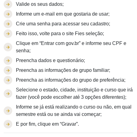
Valide os seus dados;
Informe um e-mail em que gostaria de usar;
Crie uma senha para acessar seu cadastro;
Feito isso, volte para o site Fies seleção;
Clique em “Entrar com gov.br” e informe seu CPF e
senha;
Preencha dados e questionário;
Preencha as informações de grupo familiar;
Preencha as informações do grupo de preferência;
Selecione o estado, cidade, instituição e curso que irá
fazer (você pode escolher até 3 opções diferentes);
Informe se já está realizando o curso ou não, em qual
semestre está ou se ainda vai começar;
E por fim, clique em “Gravar”.