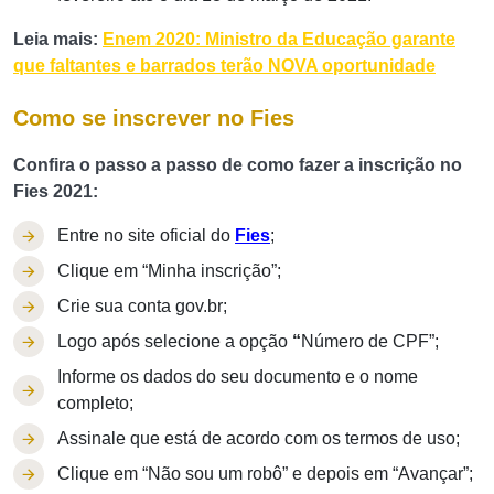
Leia mais:
Enem 2020: Ministro da Educação garante
que faltantes e barrados terão NOVA oportunidade
Como se inscrever no Fies
Confira o passo a passo de como fazer a inscrição no
Fies 2021:
Entre no site oficial do
Fies
;
Clique em “Minha inscrição”;
Crie sua conta gov.br;
Logo após selecione a opção
“
Número de CPF”;
Informe os dados do seu documento e o nome
completo;
Assinale que está de acordo com os termos de uso;
Clique em “Não sou um robô” e depois em “Avançar”;