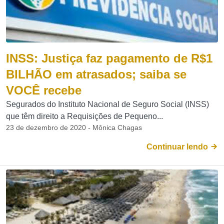
INSS: Justiça faz pagamento de R$1
BILHÃO em atrasados; saiba se
VOCÊ recebe
Segurados do Instituto Nacional de Seguro Social (INSS)
que têm direito a Requisições de Pequeno...
23 de dezembro de 2020 - Mônica Chagas
Continuar lendo