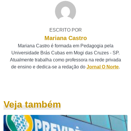
ESCRITO POR
Mariana Castro
Mariana Castro é formada em Pedagogia pela
Universidade Brás Cubas em Mogi das Cruzes - SP.
Atualmente trabalha como professora na rede privada
de ensino e dedica-se a redação do
Jornal O Norte
.
Veja também