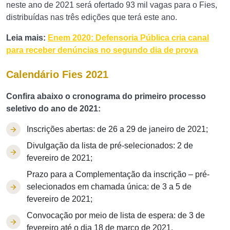
neste ano de 2021 será ofertado 93 mil vagas para o Fies,
distribuídas nas três edições que terá este ano.
Leia mais:
Enem 2020: Defensoria Pública cria canal
para receber denúncias no segundo dia de prova
Calendário Fies 2021
Confira abaixo o cronograma do primeiro processo
seletivo do ano de 2021:
Inscrições abertas: de 26 a 29 de janeiro de 2021;
Divulgação da lista de pré-selecionados: 2 de
fevereiro de 2021;
Prazo para a Complementação da inscrição – pré-
selecionados em chamada única: de 3 a 5 de
fevereiro de 2021;
Convocação por meio de lista de espera: de 3 de
fevereiro até o dia 18 de março de 2021.