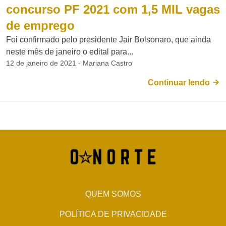
concurso PF 2021 com 1,5 MIL vagas
de emprego
Foi confirmado pelo presidente Jair Bolsonaro, que ainda
neste mês de janeiro o edital para...
12 de janeiro de 2021 - Mariana Castro
Continuar lendo
QUEM SOMOS
POLÍTICA DE PRIVACIDADE