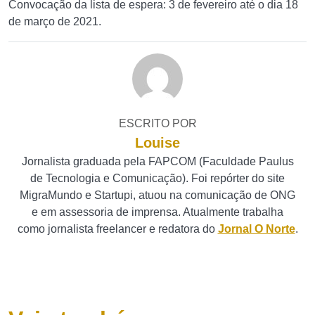
Convocação da lista de espera: 3 de fevereiro até o dia 18
de março de 2021.
ESCRITO POR
Louise
Jornalista graduada pela FAPCOM (Faculdade Paulus
de Tecnologia e Comunicação). Foi repórter do site
MigraMundo e Startupi, atuou na comunicação de ONG
e em assessoria de imprensa. Atualmente trabalha
como jornalista freelancer e redatora do
Jornal O Norte
.