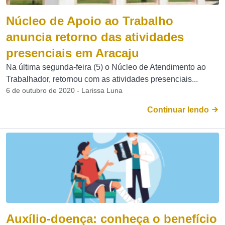
Núcleo de Apoio ao Trabalho
anuncia retorno das atividades
presenciais em Aracaju
Na última segunda-feira (5) o Núcleo de Atendimento ao
Trabalhador, retornou com as atividades presenciais...
6 de outubro de 2020 - Larissa Luna
Continuar lendo
Auxílio-doença: conheça o benefício