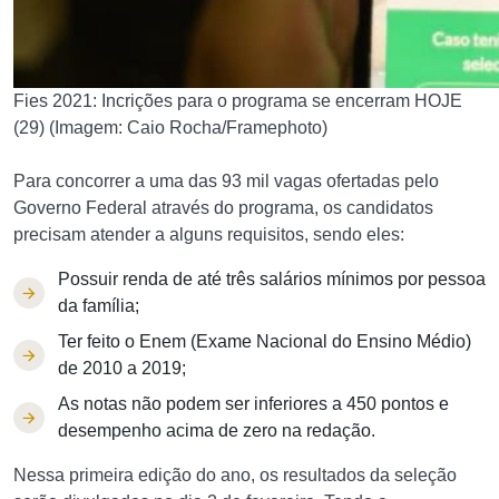
Fies 2021: Incrições para o programa se encerram HOJE
(29) (Imagem: Caio Rocha/Framephoto)
Para concorrer a uma das 93 mil vagas ofertadas pelo
Governo Federal através do programa, os candidatos
precisam atender a alguns requisitos, sendo eles:
Possuir renda de até três salários mínimos por pessoa
da família;
Ter feito o Enem (Exame Nacional do Ensino Médio)
de 2010 a 2019;
As notas não podem ser inferiores a 450 pontos e
desempenho acima de zero na redação.
Nessa primeira edição do ano, os resultados da seleção