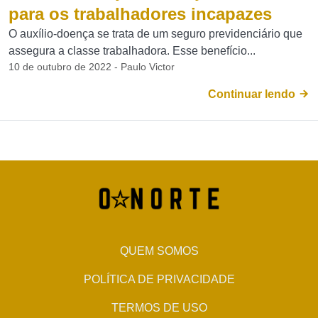
para os trabalhadores incapazes
O auxílio-doença se trata de um seguro previdenciário que
assegura a classe trabalhadora. Esse benefício...
10 de outubro de 2022 - Paulo Victor
Continuar lendo
QUEM SOMOS
POLÍTICA DE PRIVACIDADE
TERMOS DE USO