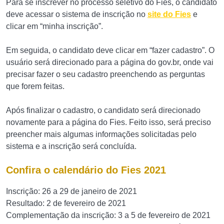
Para se inscrever no processo seletivo do Fies, o candidato
deve acessar o sistema de inscrição no
site do Fies
e
clicar em “minha inscrição”.
Em seguida, o candidato deve clicar em “fazer cadastro”. O
usuário será direcionado para a página do gov.br, onde vai
precisar fazer o seu cadastro preenchendo as perguntas
que forem feitas.
Após finalizar o cadastro, o candidato será direcionado
novamente para a página do Fies. Feito isso, será preciso
preencher mais algumas informações solicitadas pelo
sistema e a inscrição será concluída.
Confira o calendário do Fies 2021
Inscrição: 26 a 29 de janeiro de 2021
Resultado: 2 de fevereiro de 2021
Complementação da inscrição: 3 a 5 de fevereiro de 2021