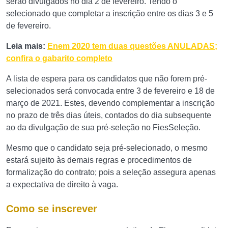
serão divulgados no dia 2 de fevereiro. Tendo o
selecionado que completar a inscrição entre os dias 3 e 5
de fevereiro.
Leia mais:
Enem 2020 tem duas questões ANULADAS;
confira o gabarito completo
A lista de espera para os candidatos que não forem pré-
selecionados será convocada entre 3 de fevereiro e 18 de
março de 2021. Estes, devendo complementar a inscrição
no prazo de três dias úteis, contados do dia subsequente
ao da divulgação de sua pré-seleção no FiesSeleção.
Mesmo que o candidato seja pré-selecionado, o mesmo
estará sujeito às demais regras e procedimentos de
formalização do contrato; pois a seleção assegura apenas
a expectativa de direito à vaga.
Como se inscrever