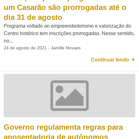
um Casarão são prorrogadas até o
dia 31 de agosto
Programa voltado ao empreendedorismo e valorização do
Centro histórico tem inscrições prorrogadas. Nesse sentido,
no...
24 de agosto de 2021 - Jamille Novaes
Continuar lendo
Governo regulamenta regras para
aposentadoria de autônomos