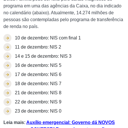
programa em uma das agências da Caixa, no dia indicado
no calendário (abaixo). Atualmente, 14.274 milhões de
pessoas são contempladas pelo programa de transferência
de renda no país.
10 de dezembro: NIS com final 1
11 de dezembro: NIS 2
14 e 15 de dezembro: NIS 3
16 de dezembro: NIS 5
17 de dezembro: NIS 6
18 de dezembro: NIS 7
21 de dezembro: NIS 8
22 de dezembro: NIS 9
23 de dezembro: NIS 0
Leia mais:
Auxílio emergencial: Governo dá NOVOS