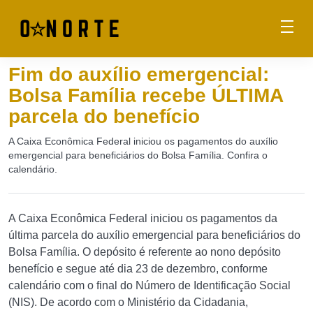
Fim do auxílio emergencial:
Bolsa Família recebe ÚLTIMA
parcela do benefício
A Caixa Econômica Federal iniciou os pagamentos do auxílio
emergencial para beneficiários do Bolsa Família. Confira o
calendário.
A Caixa Econômica Federal iniciou os pagamentos da
última parcela do auxílio emergencial para beneficiários do
Bolsa Família. O depósito é referente ao nono depósito
benefício e segue até dia 23 de dezembro, conforme
calendário com o final do Número de Identificação Social
(NIS). De acordo com o Ministério da Cidadania,