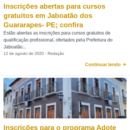
Inscrições abertas para cursos
gratuitos em Jaboatão dos
Guararapes- PE; confira
Estão abertas as inscrições para cursos gratuitos de
qualificação profissional, ofertados pela Prefeitura do
Jaboatão...
12 de agosto de 2020 - Redação
Continuar lendo
Inscrições para o programa Adote