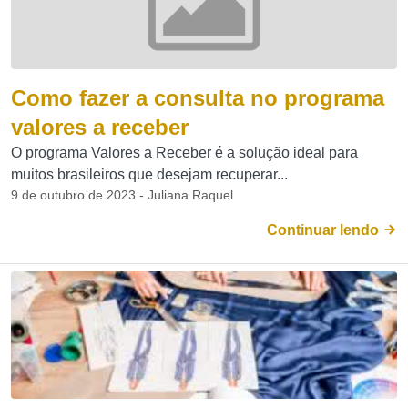
Como fazer a consulta no programa
valores a receber
O programa Valores a Receber é a solução ideal para
muitos brasileiros que desejam recuperar...
9 de outubro de 2023 - Juliana Raquel
Continuar lendo