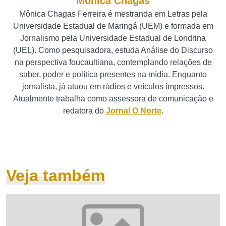
Mônica Chagas
Mônica Chagas Ferreira é mestranda em Letras pela
Universidade Estadual de Maringá (UEM) e formada em
Jornalismo pela Universidade Estadual de Londrina
(UEL). Como pesquisadora, estuda Análise do Discurso
na perspectiva foucaultiana, contemplando relações de
saber, poder e política presentes na mídia. Enquanto
jornalista, já atuou em rádios e veículos impressos.
Atualmente trabalha como assessora de comunicação e
redatora do
Jornal O Norte
.
Veja também