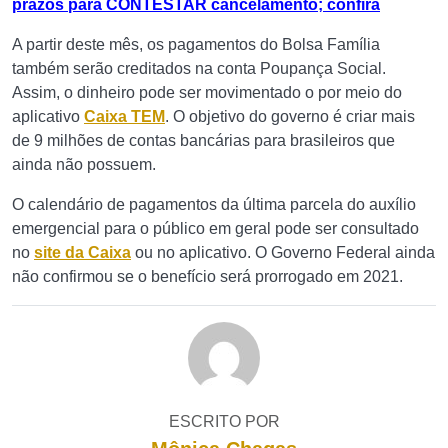
prazos para CONTESTAR cancelamento; confira
A partir deste mês, os pagamentos do Bolsa Família
também serão creditados na conta Poupança Social.
Assim, o dinheiro pode ser movimentado o por meio do
aplicativo
Caixa TEM
. O objetivo do governo é criar mais
de 9 milhões de contas bancárias para brasileiros que
ainda não possuem.
O calendário de pagamentos da última parcela do auxílio
emergencial para o público em geral pode ser consultado
no
site da Caixa
ou no aplicativo. O Governo Federal ainda
não confirmou se o benefício será prorrogado em 2021.
ESCRITO POR