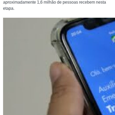
aproximadamente 1,6 milhão de pessoas recebem nesta
etapa.