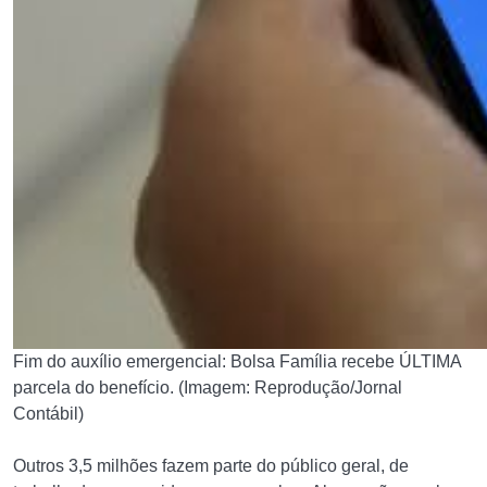
Fim do auxílio emergencial: Bolsa Família recebe ÚLTIMA
parcela do benefício. (Imagem: Reprodução/Jornal
Contábil)
Outros 3,5 milhões fazem parte do público geral, de