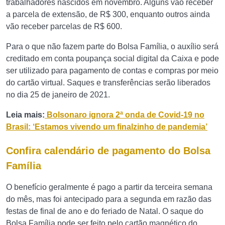
trabalhadores nascidos em novembro. Alguns vão receber
a parcela de extensão, de R$ 300, enquanto outros ainda
vão receber parcelas de R$ 600.
Para o que não fazem parte do Bolsa Família, o auxílio será
creditado em conta poupança social digital da Caixa e pode
ser utilizado para pagamento de contas e compras por meio
do cartão virtual. Saques e transferências serão liberados
no dia 25 de janeiro de 2021.
Leia mais:
Bolsonaro ignora 2ª onda de Covid-19 no
Brasil: ‘Estamos vivendo um finalzinho de pandemia’
Confira calendário de pagamento do Bolsa
Família
O benefício geralmente é pago a partir da terceira semana
do mês, mas foi antecipado para a segunda em razão das
festas de final de ano e do feriado de Natal. O saque do
Bolsa Família pode ser feito pelo cartão magnético do