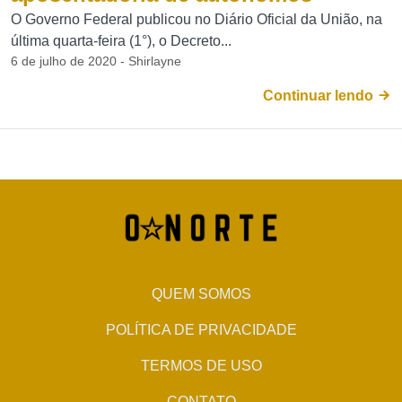
O Governo Federal publicou no Diário Oficial da União, na
última quarta-feira (1°), o Decreto...
6 de julho de 2020 - Shirlayne
Continuar lendo
QUEM SOMOS
POLÍTICA DE PRIVACIDADE
TERMOS DE USO
CONTATO