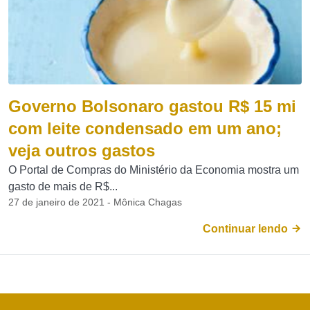
Governo Bolsonaro gastou R$ 15 mi
com leite condensado em um ano;
veja outros gastos
O Portal de Compras do Ministério da Economia mostra um
gasto de mais de R$...
27 de janeiro de 2021 - Mônica Chagas
Continuar lendo