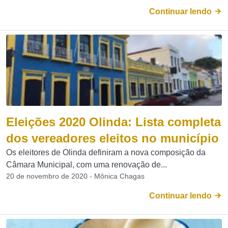
Continuar lendo
Eleições 2020 Olinda: Lista completa
dos vereadores eleitos no município
Os eleitores de Olinda definiram a nova composição da
Câmara Municipal, com uma renovação de...
20 de novembro de 2020 - Mônica Chagas
Continuar lendo