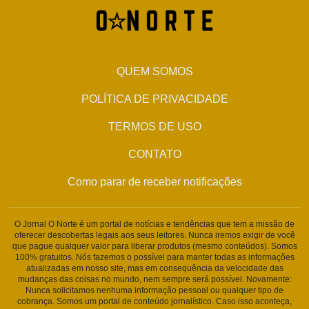
QUEM SOMOS
POLÍTICA DE PRIVACIDADE
TERMOS DE USO
CONTATO
Como parar de receber notificações
O Jornal O Norte é um portal de notícias e tendências que tem a missão de
oferecer descobertas legais aos seus leitores. Nunca iremos exigir de você
que pague qualquer valor para liberar produtos (mesmo conteúdos). Somos
100% gratuitos. Nós fazemos o possível para manter todas as informações
atualizadas em nosso site, mas em consequência da velocidade das
mudanças das coisas no mundo, nem sempre será possível. Novamente:
Nunca solicitamos nenhuma informação pessoal ou qualquer tipo de
cobrança. Somos um portal de conteúdo jornalístico. Caso isso aconteça,