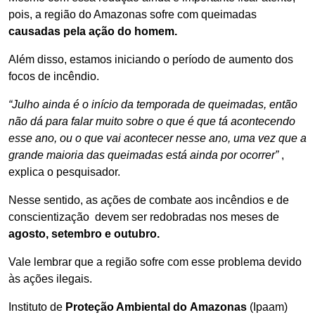
pois, a região do Amazonas sofre com queimadas
causadas pela ação do homem.
Além disso, estamos iniciando o período de aumento dos
focos de incêndio.
“Julho ainda é o início da temporada de queimadas, então
não dá para falar muito sobre o que é que tá acontecendo
esse ano, ou o que vai acontecer nesse ano, uma vez que a
grande maioria das queimadas está ainda por ocorrer”
,
explica o pesquisador.
Nesse sentido, as ações de combate aos incêndios e de
conscientização devem ser redobradas nos meses de
agosto, setembro e
outubro
.
Vale lembrar que a região sofre com esse problema devido
às ações ilegais.
Instituto de
Proteção Ambiental do
Amazonas
(Ipaam)