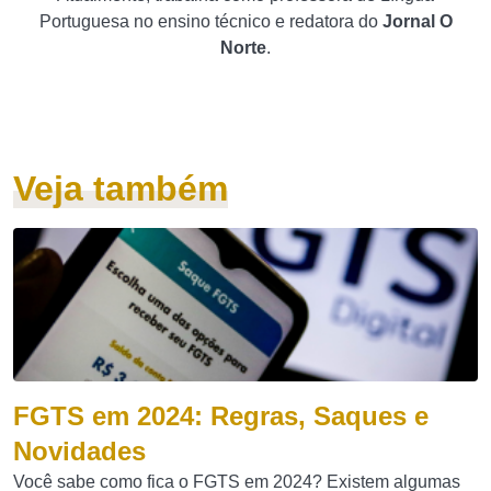
Portuguesa no ensino técnico e redatora do
Jornal O
Norte
.
Veja também
FGTS em 2024: Regras, Saques e
Novidades
Você sabe como fica o FGTS em 2024? Existem algumas