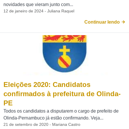
novidades que vieram junto com...
12 de janeiro de 2024 - Juliana Raquel
Continuar lendo
Eleições 2020: Candidatos
confirmados à prefeitura de Olinda-
PE
Todos os candidatos a disputarem o cargo de prefeito de
Olinda-Pernambuco já estão confirmando. Veja...
21 de setembro de 2020 - Mariana Castro