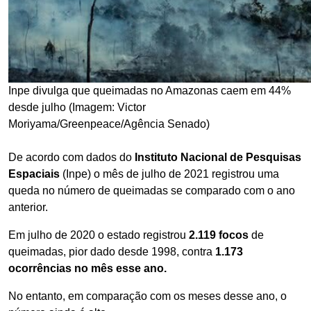
Inpe divulga que queimadas no Amazonas caem em 44%
desde julho (Imagem: Victor
Moriyama/Greenpeace/Agência Senado)
De acordo com dados do
Instituto Nacional de Pesquisas
Espaciais
(Inpe) o mês de julho de 2021 registrou uma
queda no número de queimadas se comparado com o ano
anterior.
Em julho de 2020 o estado registrou
2.119 focos
de
queimadas, pior dado desde 1998, contra
1.173
ocorrências
no mês esse ano.
No entanto, em comparação com os meses desse ano, o