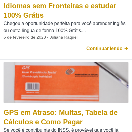
Idiomas sem Fronteiras e estudar
100% Grátis
Chegou a oportunidade perfeita para você aprender Inglês
ou outra língua de forma 100% Grátis....
6 de fevereiro de 2023 - Juliana Raquel
Continuar lendo
GPS em Atraso: Multas, Tabela de
Cálculos e Como Pagar
Se você é contribuinte do INSS, é provável que você já