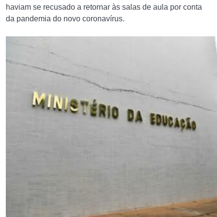
haviam se recusado a retornar às salas de aula por conta
da pandemia do novo coronavírus.