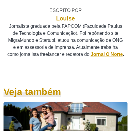
ESCRITO POR
Louise
Jornalista graduada pela FAPCOM (Faculdade Paulus
de Tecnologia e Comunicação). Foi repórter do site
MigraMundo e Startupi, atuou na comunicação de ONG
e em assessoria de imprensa. Atualmente trabalha
como jornalista freelancer e redatora do
Jornal O Norte
.
Veja também