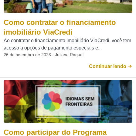
Como contratar o financiamento
imobiliário ViaCredi
Ao contratar o financiamento imobiliário ViaCredi, você tem
acesso a opções de pagamento especiais e...
26 de setembro de 2023 - Juliana Raquel
Continuar lendo
Como participar do Programa