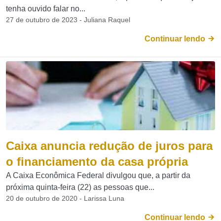
tenha ouvido falar no...
27 de outubro de 2023 - Juliana Raquel
Continuar lendo
Caixa anuncia redução de juros para
o financiamento da casa própria
A Caixa Econômica Federal divulgou que, a partir da
próxima quinta-feira (22) as pessoas que...
20 de outubro de 2020 - Larissa Luna
Continuar lendo