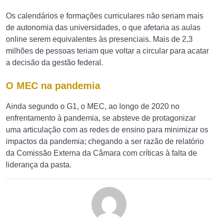
Os calendários e formações curriculares não seriam mais
de autonomia das universidades, o que afetaria as aulas
online serem equivalentes às presenciais. Mais de 2,3
milhões de pessoas teriam que voltar a circular para acatar
a decisão da gestão federal.
O MEC na pandemia
Ainda segundo o G1, o MEC, ao longo de 2020 no
enfrentamento à pandemia, se absteve de protagonizar
uma articulação com as redes de ensino para minimizar os
impactos da pandemia; chegando a ser razão de relatório
da Comissão Externa da Câmara com críticas à falta de
liderança da pasta.