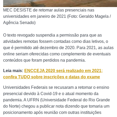
MEC DESISTE de retomar aulas presenciais nas
universidades em janeiro de 2021 (Foto: Geraldo Magela /
Agência Senado)
O texto revogado suspendia a permissão para que as
atividades remotas fossem contadas como dias letivos, o
que é permitido até dezembro de 2020. Para 2021, as aulas
online seriam oferecidas como complemento de eventuais
conteúdos que foram perdidos na pandemia.
Leia mais:
ENCCEJA 2020 será realizado em 2021;
confira TUDO sobre inscrições e datas do exame
Universidades Federais se recusaram a retomar o ensino
presencial devido à Covid-19 e o atual momento da
pandemia. A UFRN (Universidade Federal do Rio Grande
do Norte) chegou a publicar nota dizendo que tomaria um
posicionamento após reunião com outras instituições