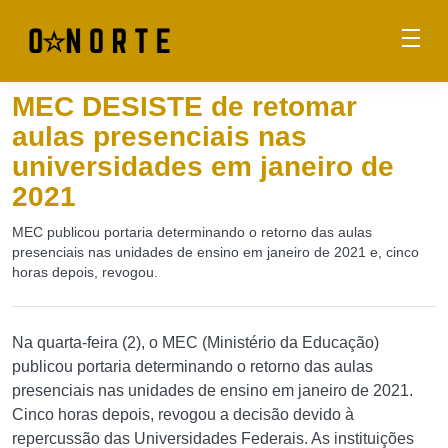
MEC DESISTE de retomar
aulas presenciais nas
universidades em janeiro de
2021
MEC publicou portaria determinando o retorno das aulas
presenciais nas unidades de ensino em janeiro de 2021 e, cinco
horas depois, revogou.
Na quarta-feira (2), o MEC (Ministério da Educação)
publicou portaria determinando o retorno das aulas
presenciais nas unidades de ensino em janeiro de 2021.
Cinco horas depois, revogou a decisão devido à
repercussão das Universidades Federais. As instituições