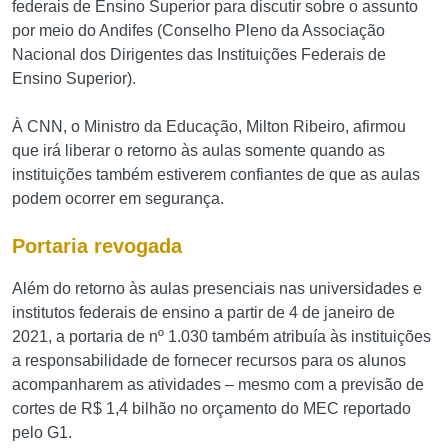
federais de Ensino Superior para discutir sobre o assunto
por meio do Andifes (Conselho Pleno da Associação
Nacional dos Dirigentes das Instituições Federais de
Ensino Superior).
À CNN, o Ministro da Educação, Milton Ribeiro, afirmou
que irá liberar o retorno às aulas somente quando as
instituições também estiverem confiantes de que as aulas
podem ocorrer em segurança.
Portaria revogada
Além do retorno às aulas presenciais nas universidades e
institutos federais de ensino a partir de 4 de janeiro de
2021, a portaria de nº 1.030 também atribuía às instituições
a responsabilidade de fornecer recursos para os alunos
acompanharem as atividades – mesmo com a previsão de
cortes de R$ 1,4 bilhão no orçamento do MEC reportado
pelo G1.