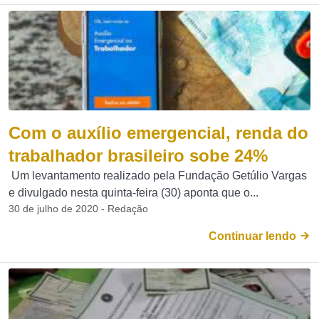
Com o auxílio emergencial, renda do
trabalhador brasileiro sobe 24%
Um levantamento realizado pela Fundação Getúlio Vargas
e divulgado nesta quinta-feira (30) aponta que o...
30 de julho de 2020 - Redação
Continuar lendo