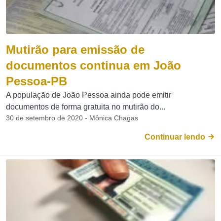
Mutirão para emissão de
documentos continua em João
Pessoa-PB
A população de João Pessoa ainda pode emitir
documentos de forma gratuita no mutirão do...
30 de setembro de 2020 - Mônica Chagas
Continuar lendo