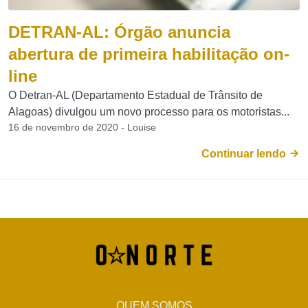
DETRAN-AL: Órgão anuncia
abertura de primeira habilitação on-
line
O Detran-AL (Departamento Estadual de Trânsito de
Alagoas) divulgou um novo processo para os motoristas...
16 de novembro de 2020 - Louise
Continuar lendo
QUEM SOMOS