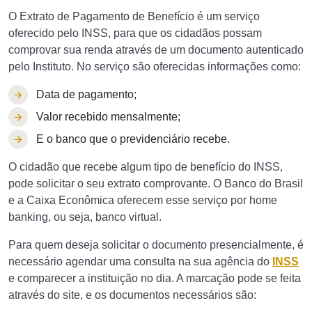
O Extrato de Pagamento de Benefício é um serviço
oferecido pelo INSS, para que os cidadãos possam
comprovar sua renda através de um documento autenticado
pelo Instituto. No serviço são oferecidas informações como:
Data de pagamento;
Valor recebido mensalmente;
E o banco que o previdenciário recebe.
O cidadão que recebe algum tipo de benefício do INSS,
pode solicitar o seu extrato comprovante. O Banco do Brasil
e a Caixa Econômica oferecem esse serviço por home
banking, ou seja, banco virtual.
Para quem deseja solicitar o documento presencialmente, é
necessário agendar uma consulta na sua agência do
INSS
e comparecer a instituição no dia. A marcação pode se feita
através do site, e os documentos necessários são: