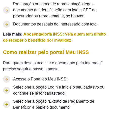
Procuração ou termo de representação legal,
documento de identificação com foto e CPF do
procurador ou representante, se houver;
Documentos pessoais do interessado com foto.
Leia mais:
Aposentadoria INSS: Veja quem tem direito
de receber o benefício por invalidez
Como realizar pelo portal Meu INSS
Para quem deseja acessar o documento pela internet, é
preciso seguir o passo a passo:
Acesse o Portal do Meu INSS;
Selecione a opção Login e inicie o seu cadastro ou
continue se já for cadastrado;
Selecione a opção “Extrato de Pagamento de
Benefício” e baixe o documento.