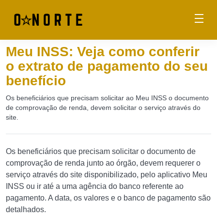
Meu INSS: Veja como conferir
o extrato de pagamento do seu
benefício
Os beneficiários que precisam solicitar ao Meu INSS o documento
de comprovação de renda, devem solicitar o serviço através do
site.
Os beneficiários que precisam solicitar o documento de
comprovação de renda junto ao órgão, devem requerer o
serviço através do site disponibilizado, pelo aplicativo Meu
INSS ou ir até a uma agência do banco referente ao
pagamento. A data, os valores e o banco de pagamento são
detalhados.