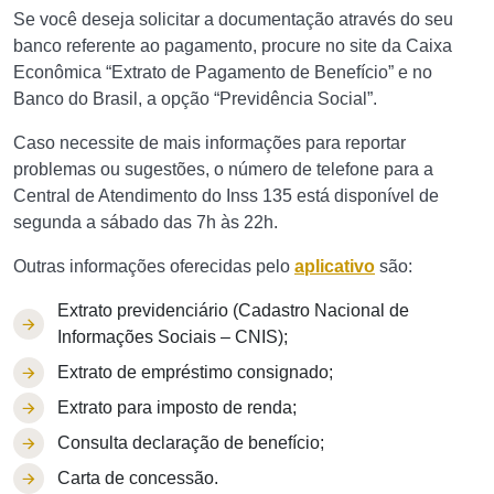
Se você deseja solicitar a documentação através do seu
banco referente ao pagamento, procure no site da Caixa
Econômica “Extrato de Pagamento de Benefício” e no
Banco do Brasil, a opção “Previdência Social”.
Caso necessite de mais informações para reportar
problemas ou sugestões, o número de telefone para a
Central de Atendimento do Inss 135 está disponível de
segunda a sábado das 7h às 22h.
Outras informações oferecidas pelo
aplicativo
são:
Extrato previdenciário (Cadastro Nacional de
Informações Sociais – CNIS);
Extrato de empréstimo consignado;
Extrato para imposto de renda;
Consulta declaração de benefício;
Carta de concessão.