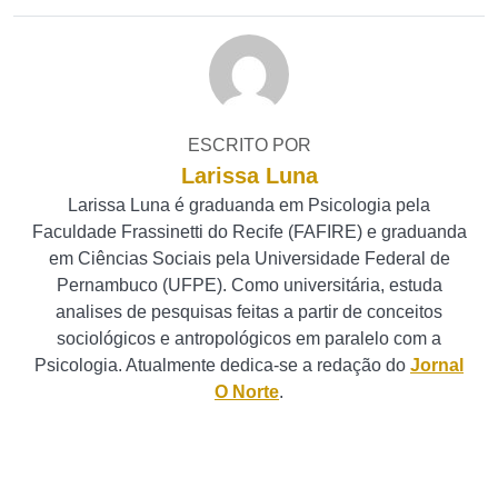
ESCRITO POR
Larissa Luna
Larissa Luna é graduanda em Psicologia pela
Faculdade Frassinetti do Recife (FAFIRE) e graduanda
em Ciências Sociais pela Universidade Federal de
Pernambuco (UFPE). Como universitária, estuda
analises de pesquisas feitas a partir de conceitos
sociológicos e antropológicos em paralelo com a
Psicologia. Atualmente dedica-se a redação do
Jornal
O Norte
.