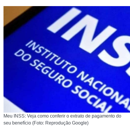
Meu INSS: Veja como conferir o extrato de pagamento do
seu benefício (Foto: Reprodução Google)