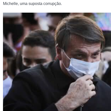
Michelle, uma suposta corrupção.