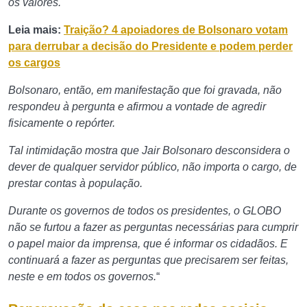
os valores.
Leia mais:
Traição? 4 apoiadores de Bolsonaro votam
para derrubar a decisão do Presidente e podem perder
os cargos
Bolsonaro, então, em manifestação que foi gravada, não
respondeu à pergunta e afirmou a vontade de agredir
fisicamente o repórter.
Tal intimidação mostra que Jair Bolsonaro desconsidera o
dever de qualquer servidor público, não importa o cargo, de
prestar contas à população.
Durante os governos de todos os presidentes, o GLOBO
não se furtou a fazer as perguntas necessárias para cumprir
o papel maior da imprensa, que é informar os cidadãos. E
continuará a fazer as perguntas que precisarem ser feitas,
neste e em todos os governos.
“