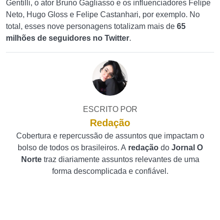
Gentilli, o ator Bruno Gagliasso e os influenciadores Felipe
Neto, Hugo Gloss e Felipe Castanhari, por exemplo.
No
total, esses nove personagens totalizam mais de
65
milhões de seguidores no Twitter
.
ESCRITO POR
Redação
Cobertura e repercussão de assuntos que impactam o
bolso de todos os brasileiros. A
redação
do
Jornal O
Norte
traz diariamente assuntos relevantes de uma
forma descomplicada e confiável.