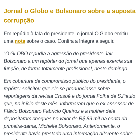
Jornal o Globo e Bolsonaro sobre a suposta
corrupção
Em repúdio à fala do presidente, o jornal O Globo emitiu
uma
nota
sobre o caso. Confira a íntegra a seguir.
“
O GLOBO repudia a agressão do presidente Jair
Bolsonaro a um repórter do jornal que apenas exercia sua
função, de forma totalmente profissional, neste domingo.
Em cobertura de compromisso público do presidente, o
repórter solicitou que ele se pronunciasse sobre
reportagens da revista Crusoé e do jornal Folha de S.Paulo
que, no início deste mês, informaram que o ex-assessor de
Flávio Bolsonaro Fabrício Queiroz e a mulher dele
depositaram cheques no valor de R$ 89 mil na conta da
primeira-dama, Michelle Bolsonaro. Anteriormente, o
presidente havia prestado uma informação diferente sobre