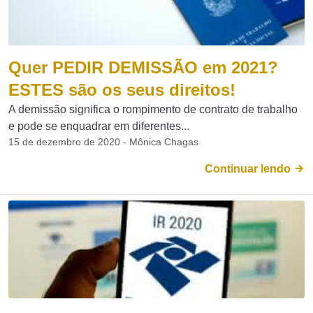
Quer PEDIR DEMISSÃO em 2021?
ESTES são os seus direitos!
A demissão significa o rompimento de contrato de trabalho
e pode se enquadrar em diferentes...
15 de dezembro de 2020 - Mônica Chagas
Continuar lendo