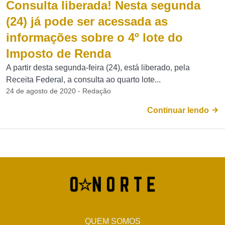
Consulta liberada! Nesta segunda
(24) já pode ser acessada as
informações sobre o 4º lote do
Imposto de Renda
A partir desta segunda-feira (24), está liberado, pela
Receita Federal, a consulta ao quarto lote...
24 de agosto de 2020 - Redação
Continuar lendo
QUEM SOMOS