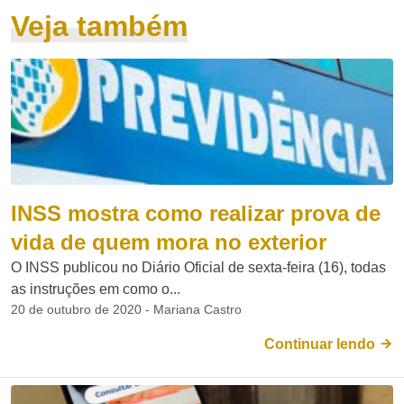
Veja também
INSS mostra como realizar prova de
vida de quem mora no exterior
O INSS publicou no Diário Oficial de sexta-feira (16), todas
as instruções em como o...
20 de outubro de 2020 - Mariana Castro
Continuar lendo