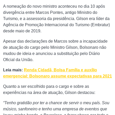
A nomeação do novo ministro aconteceu no dia 10 após
divergência entre Marcos Pontes, antigo Ministro do
Turismo, e a assessoria da presidência. Gilson era líder da
Agência de Promoção Internacional do Turismo (Embratur)
desde maio de 2019.
Apesar das declarações de Marcos sobre a incapacidade
de atuação do cargo pelo Ministro Gilson, Bolsonaro não
mudou de ideia e anunciou a substituição pelo Diário
Oficial da União.
Leia mais:
Renda Cidadã, Bolsa Família e auxílio
emergencial: Bolsonaro assume expectativas para 2021
Quanto a ser escolhido para o cargo e sobre as
experiências na área de atuação, Gilson destacou:
“Tenho gratidão por ter a chance de servir o meu país. Sou
músico, sanfoneiro e tenho uma empresa de eventos que