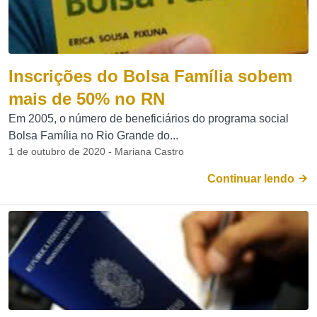
Inscrições do Bolsa Família sobem
mais de 50% no RN
Em 2005, o número de beneficiários do programa social
Bolsa Família no Rio Grande do...
1 de outubro de 2020 - Mariana Castro
Continuar lendo