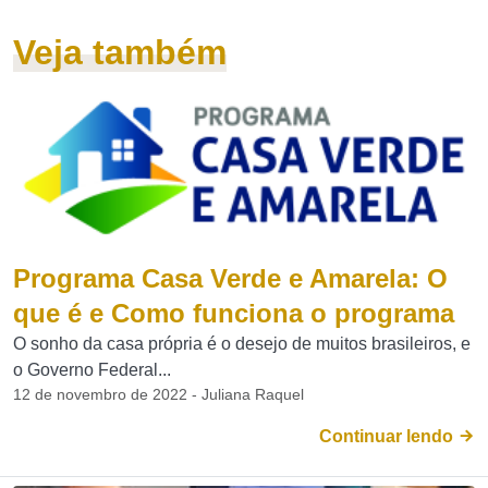
Veja também
Programa Casa Verde e Amarela: O
que é e Como funciona o programa
O sonho da casa própria é o desejo de muitos brasileiros, e
o Governo Federal...
12 de novembro de 2022 - Juliana Raquel
Continuar lendo