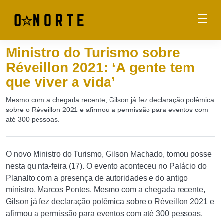
Ministro do Turismo sobre
Réveillon 2021: ‘A gente tem
que viver a vida’
Mesmo com a chegada recente, Gilson já fez declaração polêmica
sobre o Réveillon 2021 e afirmou a permissão para eventos com
até 300 pessoas.
O novo Ministro do Turismo, Gilson Machado, tomou posse
nesta quinta-feira (17). O evento aconteceu no Palácio do
Planalto com a presença de autoridades e do antigo
ministro, Marcos Pontes. Mesmo com a chegada recente,
Gilson já fez declaração polêmica sobre o Réveillon 2021 e
afirmou a permissão para eventos com até 300 pessoas.