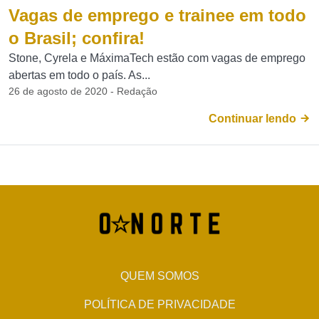
Vagas de emprego e trainee em todo
o Brasil; confira!
Stone, Cyrela e MáximaTech estão com vagas de emprego
abertas em todo o país. As...
26 de agosto de 2020 - Redação
Continuar lendo
QUEM SOMOS
POLÍTICA DE PRIVACIDADE