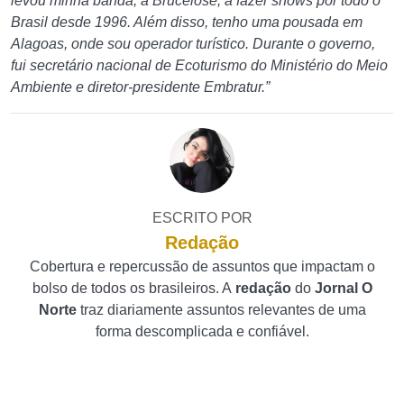
levou minha banda, a Brucelose, a fazer shows por todo o
Brasil desde 1996. Além disso, tenho uma pousada em
Alagoas, onde sou operador turístico. Durante o governo,
fui secretário nacional de Ecoturismo do Ministério do Meio
Ambiente e diretor-presidente Embratur.”
ESCRITO POR
Redação
Cobertura e repercussão de assuntos que impactam o
bolso de todos os brasileiros. A
redação
do
Jornal O
Norte
traz diariamente assuntos relevantes de uma
forma descomplicada e confiável.