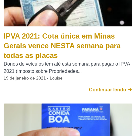
IPVA 2021: Cota única em Minas
Gerais vence NESTA semana para
todas as placas
Donos de veículos têm até esta semana para pagar o IPVA
2021 (Imposto sobre Propriedades...
19 de janeiro de 2021 - Louise
Continuar lendo