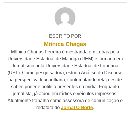
ESCRITO POR
Mônica Chagas
Mônica Chagas Ferreira é mestranda em Letras pela
Universidade Estadual de Maringá (UEM) e formada em
Jornalismo pela Universidade Estadual de Londrina
(UEL). Como pesquisadora, estuda Análise do Discurso
na perspectiva foucaultiana, contemplando relações de
saber, poder e política presentes na mídia. Enquanto
jornalista, já atuou em rádios e veículos impressos.
Atualmente trabalha como assessora de comunicação e
redatora do
Jornal O Norte
.