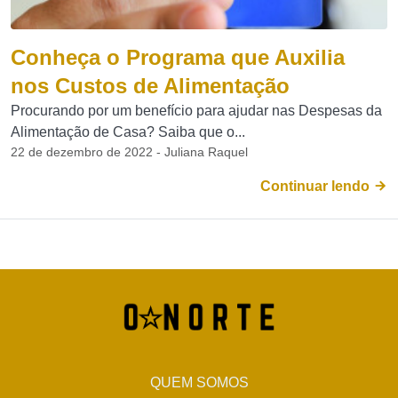
Conheça o Programa que Auxilia
nos Custos de Alimentação
Procurando por um benefício para ajudar nas Despesas da
Alimentação de Casa? Saiba que o...
22 de dezembro de 2022 - Juliana Raquel
Continuar lendo
QUEM SOMOS