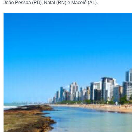
João Pessoa (PB), Natal (RN) e Maceió (AL).