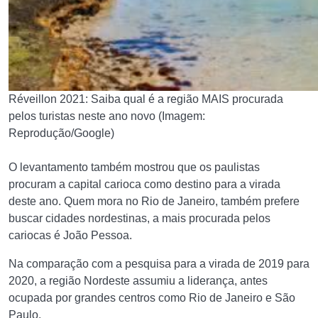
Réveillon 2021: Saiba qual é a região MAIS procurada
pelos turistas neste ano novo (Imagem:
Reprodução/Google)
O levantamento também mostrou que os paulistas
procuram a capital carioca como destino para a virada
deste ano. Quem mora no Rio de Janeiro, também prefere
buscar cidades nordestinas, a mais procurada pelos
cariocas é João Pessoa.
Na comparação com a pesquisa para a virada de 2019 para
2020, a região Nordeste assumiu a liderança, antes
ocupada por grandes centros como Rio de Janeiro e São
Paulo.