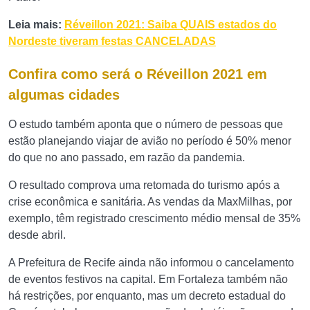
Leia mais:
Réveillon 2021: Saiba QUAIS estados do
Nordeste tiveram festas CANCELADAS
Confira como será o Réveillon 2021 em
algumas cidades
O estudo também aponta que o número de pessoas que
estão planejando viajar de avião no período é 50% menor
do que no ano passado, em razão da pandemia.
O resultado comprova uma retomada do turismo após a
crise econômica e sanitária. As vendas da MaxMilhas, por
exemplo, têm registrado crescimento médio mensal de 35%
desde abril.
A Prefeitura de Recife ainda não informou o cancelamento
de eventos festivos na capital. Em Fortaleza também não
há restrições, por enquanto, mas um decreto estadual do