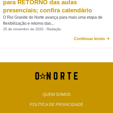
para RETORNO das aulas
presenciais; confira calendário
O Rio Grande do Norte avança para mais uma etapa de
flexibilização e retorno das...
25 de novembro de 2020 - Redação
Continuar lendo
QUEM SOMOS
POLÍTICA DE PRIVACIDADE