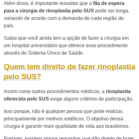
Além disso, é importante ressaltar que a
fila de espera
para a cirurgia de rinoplastia pelo SUS
pode ser longa,
variando de acordo com a demanda de cada região do
país.
Saiba que você ainda tem a opção de fazer a cirurgia em
um hospital universitário que oferece esse procedimento
através do Sistema Único de Saúde.
Quem tem direito de fazer rinoplastia
pelo SUS?
Assim como outros procedimentos médicos, a
rinoplastia
oferecida pelo SUS
exige alguns critérios de participação.
Isso porque, não é qualquer pessoa que pode realizar,
principalmente por motivos estéticos. O objetivo dessa
cirurgia é garantir mais qualidade de vida aos brasileiros.
Portanto, existem alguns requisitos que dão direito de fazer