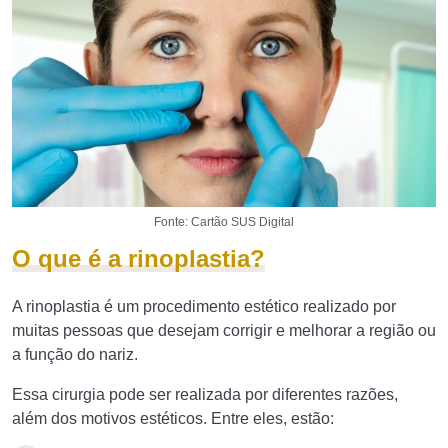
Fonte: Cartão SUS Digital
O que é a rinoplastia?
A rinoplastia é um procedimento estético realizado por
muitas pessoas que desejam corrigir e melhorar a região ou
a função do nariz.
Essa cirurgia pode ser realizada por diferentes razões,
além dos motivos estéticos. Entre eles, estão: