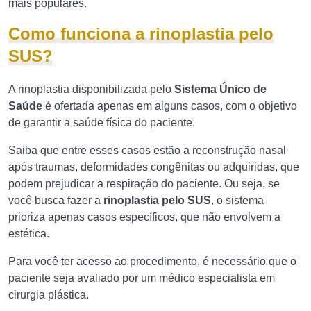
mais populares.
Como funciona a rinoplastia pelo
SUS?
A rinoplastia disponibilizada pelo
Sistema Único de
Saúde
é ofertada apenas em alguns casos, com o objetivo
de garantir a saúde física do paciente.
Saiba que entre esses casos estão a reconstrução nasal
após traumas, deformidades congênitas ou adquiridas, que
podem prejudicar a respiração do paciente. Ou seja, se
você busca fazer a
rinoplastia pelo SUS
, o sistema
prioriza apenas casos específicos, que não envolvem a
estética.
Para você ter acesso ao procedimento, é necessário que o
paciente seja avaliado por um médico especialista em
cirurgia plástica.