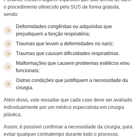
o procedimento oferecido pelo SUS de forma gratuita,
sendo:
Deformidades congênitas ou adquiridas que
prejudiquem a função respiratória;
Traumas que levam a deformidades no nariz;
Traumas que causam dificuldades respiratórias.
Malformações que causem problemas estéticos e/ou
funcionais;
Outras condições que justifiquem a necessidade da
cirurgia.
Além disso, vale ressaltar que cada caso deve ser avaliado
individualmente por um médico especialista em cirurgia
plástica.
Assim, é possível confirmar a necessidade da cirurgia, para
evitar qualquer contratempo durante todo o processo.