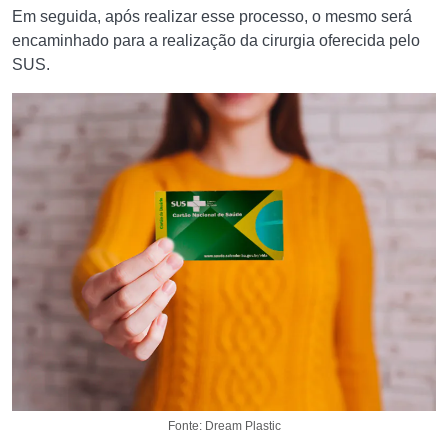
Em seguida, após realizar esse processo, o mesmo será
encaminhado para a realização da cirurgia oferecida pelo
SUS.
Fonte: Dream Plastic