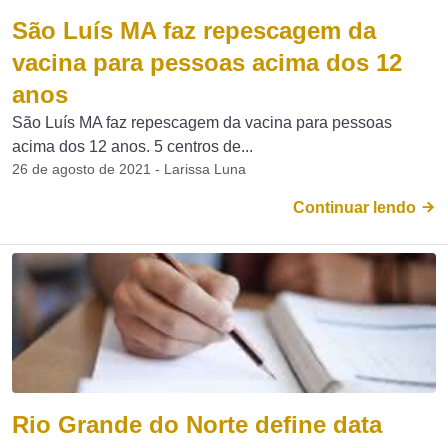
São Luís MA faz repescagem da
vacina para pessoas acima dos 12
anos
São Luís MA faz repescagem da vacina para pessoas
acima dos 12 anos. 5 centros de...
26 de agosto de 2021 - Larissa Luna
Continuar lendo
Rio Grande do Norte define data