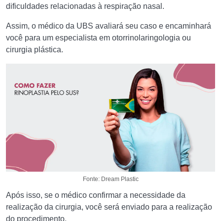
dificuldades relacionadas à respiração nasal.
Assim, o médico da UBS avaliará seu caso e encaminhará
você para um especialista em otorrinolaringologia ou
cirurgia plástica.
Fonte: Dream Plastic
Após isso, se o médico confirmar a necessidade da
realização da cirurgia, você será enviado para a realização
do procedimento.