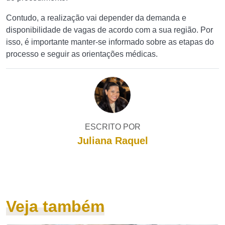
Contudo, a realização vai depender da demanda e
disponibilidade de vagas de acordo com a sua região. Por
isso, é importante manter-se informado sobre as etapas do
processo e seguir as orientações médicas.
ESCRITO POR
Juliana Raquel
Veja também