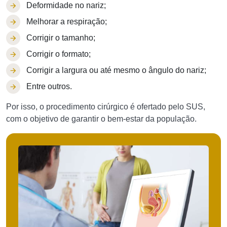
Deformidade no nariz;
Melhorar a respiração;
Corrigir o tamanho;
Corrigir o formato;
Corrigir a largura ou até mesmo o ângulo do nariz;
Entre outros.
Por isso, o procedimento cirúrgico é ofertado pelo SUS,
com o objetivo de garantir o bem-estar da população.