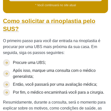
* Você continuará no site atual
Como solicitar a rinoplastia pelo
SUS?
O primeiro passo para você dar entrada na rinoplastia é
procurar por uma UBS mais próxima da sua casa. Em
seguida, siga os passos seguintes:
Procure uma UBS;
Após isso, marque uma consulta com o médico
generalista;
Então, você passará por uma avaliação médica;
Por fim, o médico encaminhará você para a cirurgia.
Resumidamente, durante a consulta, será o momento para
explicar sobre os motivos, como condições de saúde, as