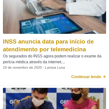
INSS anuncia data para início de
atendimento por telemedicina
Os segurados do INSS agora podem realizar o exame da
perícia médica através da internet....
10 de novembro de 2020 - Larissa Luna
Continuar lendo