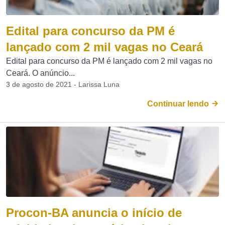
Edital para concurso da PM é
lançado com 2 mil vagas no Ceará
Edital para concurso da PM é lançado com 2 mil vagas no
Ceará. O anúncio...
3 de agosto de 2021 - Larissa Luna
Continuar lendo
Procon-BA anuncia o início de