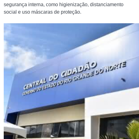
segurança interna, como higienização, distanciamento
social e uso máscaras de proteção.