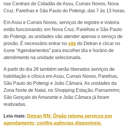
nas Centrais do Cidadão de Assu, Currais Novos, Nova
Cruz, Parelhas e São Paulo do Potengi, das 7 às 13 horas.
Em Assu e Currais Novos, serviços de registro e vistoria
estão funcionando; em Nova Cruz, Parelhas e São Paulo
do Potengi, as unidades vão atender apenas o serviço de
provão. É necessário entrar no
site
do Detran e clicar no
ícone “Agendamentos” para escolher dia e horário de
atendimento na unidade selecionada.
A partir do dia 28 também serão liberados serviços de
habilitação e clínica em Assu, Currais Novos, Parelhas,
São Paulo do Potengi e João Câmara. As unidades da
Zona Norte de Natal, no Shopping Estação; Parnamirim;
São Gonçalo do Amarante e João Câmara já foram
reativadas.
Leia mais:
Detran RN: Órgão retoma serviços por
agendamento; confira agências disponíveis.