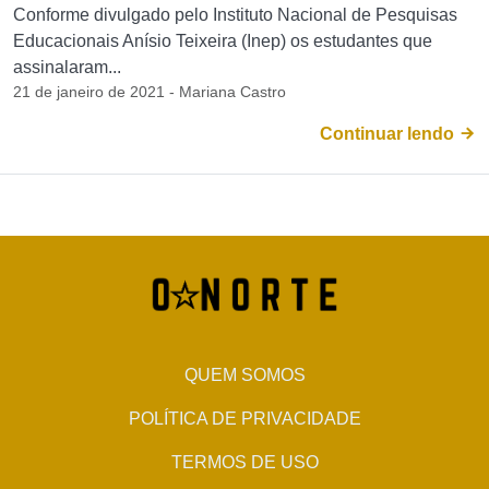
Conforme divulgado pelo Instituto Nacional de Pesquisas
Educacionais Anísio Teixeira (Inep) os estudantes que
assinalaram...
21 de janeiro de 2021 - Mariana Castro
Continuar lendo
QUEM SOMOS
POLÍTICA DE PRIVACIDADE
TERMOS DE USO