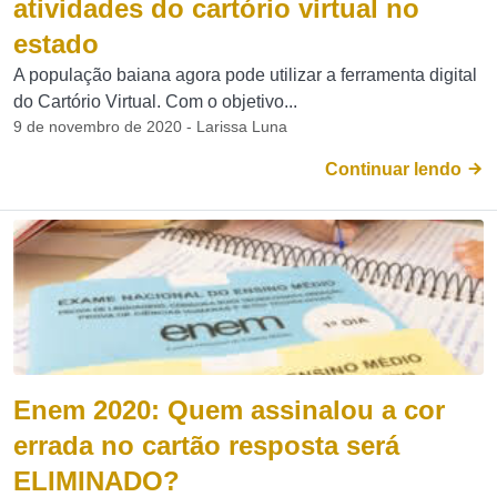
atividades do cartório virtual no
estado
A população baiana agora pode utilizar a ferramenta digital
do Cartório Virtual. Com o objetivo...
9 de novembro de 2020 - Larissa Luna
Continuar lendo
Enem 2020: Quem assinalou a cor
errada no cartão resposta será
ELIMINADO?