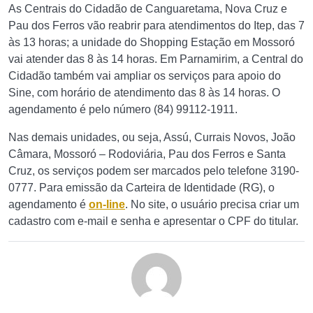
As Centrais do Cidadão de Canguaretama, Nova Cruz e
Pau dos Ferros vão reabrir para atendimentos do Itep, das 7
às 13 horas; a unidade do Shopping Estação em Mossoró
vai atender das 8 às 14 horas. Em Parnamirim, a Central do
Cidadão também vai ampliar os serviços para apoio do
Sine, com horário de atendimento das 8 às 14 horas. O
agendamento é pelo número (84) 99112-1911.
Nas demais unidades, ou seja, Assú, Currais Novos, João
Câmara, Mossoró – Rodoviária, Pau dos Ferros e Santa
Cruz, os serviços podem ser marcados pelo telefone 3190-
0777. Para emissão da Carteira de Identidade (RG), o
agendamento é
on-line
. No site, o usuário precisa criar um
cadastro com e-mail e senha e apresentar o CPF do titular.