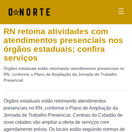
RN retoma atividades com
atendimentos presenciais nos
órgãos estaduais; confira
serviços
Órgãos estaduais estão retomando atendimentos presenciais no
RN, conforme o Plano de Ampliação da Jornada de Trabalho
Presencial.
Órgãos estaduais estão retomando atendimentos
presenciais no RN, conforme o Plano de Ampliação da
Jornada de Trabalho Presencial. Centrais do Cidadão de
nove cidades vão ampliar a oferta de serviços com
agendamento prévio. Os locais estão seguindo normas de