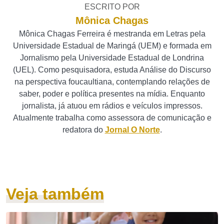
ESCRITO POR
Mônica Chagas
Mônica Chagas Ferreira é mestranda em Letras pela
Universidade Estadual de Maringá (UEM) e formada em
Jornalismo pela Universidade Estadual de Londrina
(UEL). Como pesquisadora, estuda Análise do Discurso
na perspectiva foucaultiana, contemplando relações de
saber, poder e política presentes na mídia. Enquanto
jornalista, já atuou em rádios e veículos impressos.
Atualmente trabalha como assessora de comunicação e
redatora do
Jornal O Norte
.
Veja também