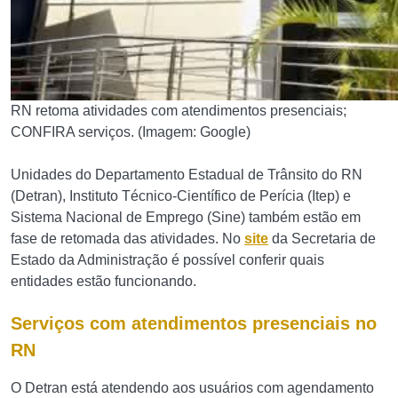
RN retoma atividades com atendimentos presenciais;
CONFIRA serviços. (Imagem: Google)
Unidades do Departamento Estadual de Trânsito do RN
(Detran), Instituto Técnico-Científico de Perícia (Itep) e
Sistema Nacional de Emprego (Sine) também estão em
fase de retomada das atividades. No
site
da Secretaria de
Estado da Administração é possível conferir quais
entidades estão funcionando.
Serviços com atendimentos presenciais no
RN
O Detran está atendendo aos usuários com agendamento