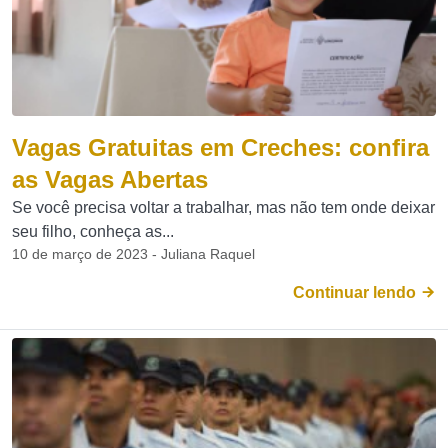
Vagas Gratuitas em Creches: confira
as Vagas Abertas
Se você precisa voltar a trabalhar, mas não tem onde deixar
seu filho, conheça as...
10 de março de 2023 - Juliana Raquel
Continuar lendo