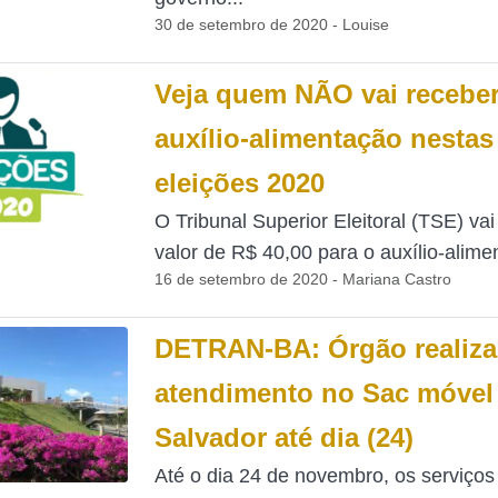
30 de setembro de 2020 - Louise
Veja quem NÃO vai recebe
auxílio-alimentação nestas
eleições 2020
O Tribunal Superior Eleitoral (TSE) va
valor de R$ 40,00 para o auxílio-alime
16 de setembro de 2020 - Mariana Castro
DETRAN-BA: Órgão realiza
atendimento no Sac móvel
Salvador até dia (24)
Até o dia 24 de novembro, os serviços