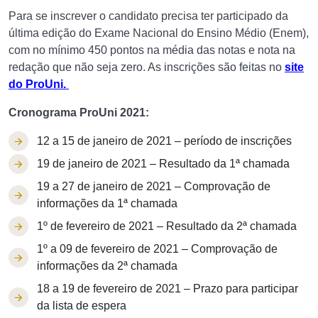
Para se inscrever o candidato precisa ter participado da
última edição do Exame Nacional do Ensino Médio (Enem),
com no mínimo 450 pontos na média das notas e nota na
redação que não seja zero. As inscrições são feitas no
site
do ProUni.
Cronograma ProUni 2021:
12 a 15 de janeiro de 2021 – período de inscrições
19 de janeiro de 2021 – Resultado da 1ª chamada
19 a 27 de janeiro de 2021 – Comprovação de
informações da 1ª chamada
1º de fevereiro de 2021 – Resultado da 2ª chamada
1º a 09 de fevereiro de 2021 – Comprovação de
informações da 2ª chamada
18 a 19 de fevereiro de 2021 – Prazo para participar
da lista de espera