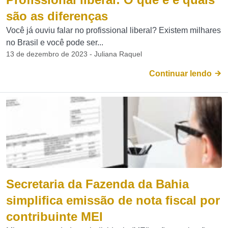
são as diferenças
Você já ouviu falar no profissional liberal? Existem milhares
no Brasil e você pode ser...
13 de dezembro de 2023 - Juliana Raquel
Continuar lendo
Secretaria da Fazenda da Bahia
simplifica emissão de nota fiscal por
contribuinte MEI