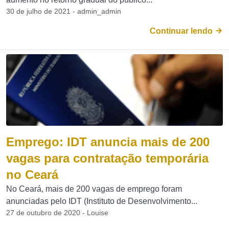
30 de julho de 2021 - admin_admin
Continuar lendo
Emprego: IDT anuncia mais de 200
vagas para contratação temporária
no Ceará
No Ceará, mais de 200 vagas de emprego foram
anunciadas pelo IDT (Instituto de Desenvolvimento...
27 de outubro de 2020 - Louise