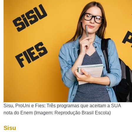
Sisu, ProUni e Fies: Três programas que aceitam a SUA
nota do Enem (Imagem: Reprodução Brasil Escola)
Sisu