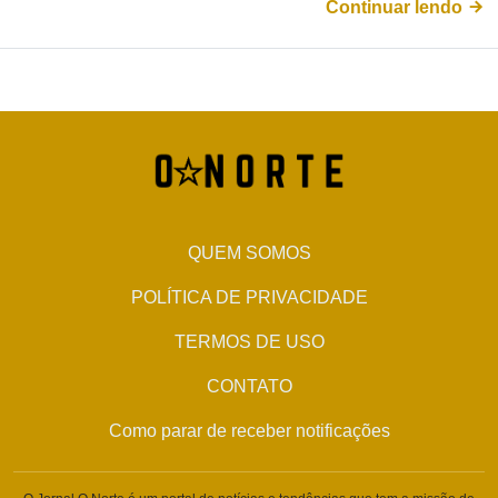
Continuar lendo
QUEM SOMOS
POLÍTICA DE PRIVACIDADE
TERMOS DE USO
CONTATO
Como parar de receber notificações