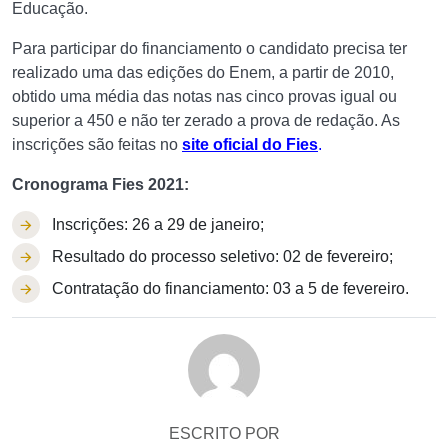
Educação.
Para participar do financiamento o candidato precisa ter
realizado uma das edições do Enem, a partir de 2010,
obtido uma média das notas nas cinco provas igual ou
superior a 450 e não ter zerado a prova de redação. As
inscrições são feitas no
site oficial do Fies
.
Cronograma Fies 2021:
Inscrições: 26 a 29 de janeiro;
Resultado do processo seletivo: 02 de fevereiro;
Contratação do financiamento: 03 a 5 de fevereiro.
ESCRITO POR