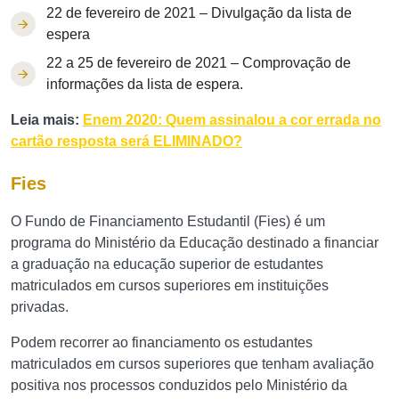
22 de fevereiro de 2021 – Divulgação da lista de
espera
22 a 25 de fevereiro de 2021 – Comprovação de
informações da lista de espera.
Leia mais:
Enem 2020: Quem assinalou a cor errada no
cartão resposta será ELIMINADO?
Fies
O Fundo de Financiamento Estudantil (Fies) é um
programa do Ministério da Educação destinado a financiar
a graduação na educação superior de estudantes
matriculados em cursos superiores em instituições
privadas.
Podem recorrer ao financiamento os estudantes
matriculados em cursos superiores que tenham avaliação
positiva nos processos conduzidos pelo Ministério da