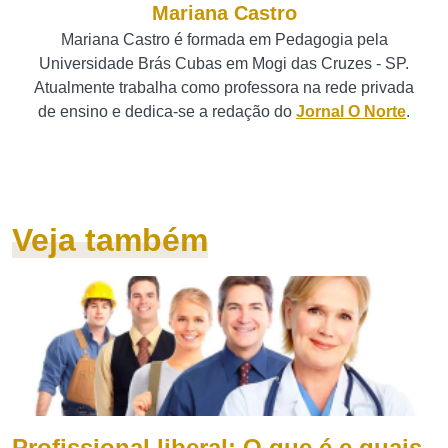
Mariana Castro
Mariana Castro é formada em Pedagogia pela
Universidade Brás Cubas em Mogi das Cruzes - SP.
Atualmente trabalha como professora na rede privada
de ensino e dedica-se a redação do
Jornal O Norte
.
Veja também
Profissional liberal: O que é e quais