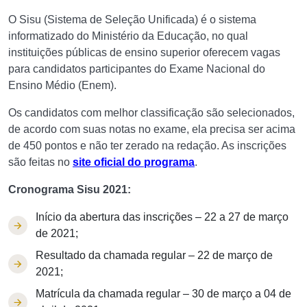
O Sisu (Sistema de Seleção Unificada) é o sistema
informatizado do Ministério da Educação, no qual
instituições públicas de ensino superior oferecem vagas
para candidatos participantes do Exame Nacional do
Ensino Médio (Enem).
Os candidatos com melhor classificação são selecionados,
de acordo com suas notas no exame, ela precisa ser acima
de 450 pontos e não ter zerado na redação. As inscrições
são feitas no
site oficial do programa
.
Cronograma Sisu 2021:
Início da abertura das inscrições – 22 a 27 de março
de 2021;
Resultado da chamada regular – 22 de março de
2021;
Matrícula da chamada regular – 30 de março a 04 de