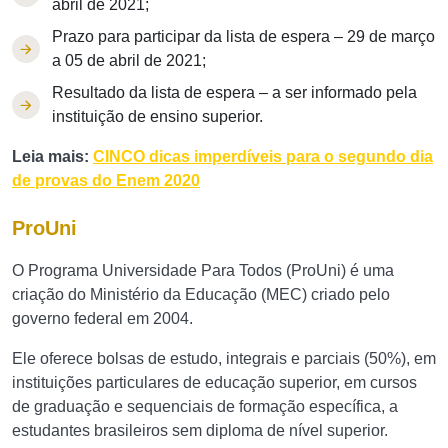
abril de 2021;
Prazo para participar da lista de espera – 29 de março
a 05 de abril de 2021;
Resultado da lista de espera – a ser informado pela
instituição de ensino superior.
Leia mais:
CINCO dicas imperdíveis para o segundo dia
de provas do Enem 2020
ProUni
O Programa Universidade Para Todos (ProUni) é uma
criação do Ministério da Educação (MEC) criado pelo
governo federal em 2004.
Ele oferece bolsas de estudo, integrais e parciais (50%), em
instituições particulares de educação superior, em cursos
de graduação e sequenciais de formação específica, a
estudantes brasileiros sem diploma de nível superior.