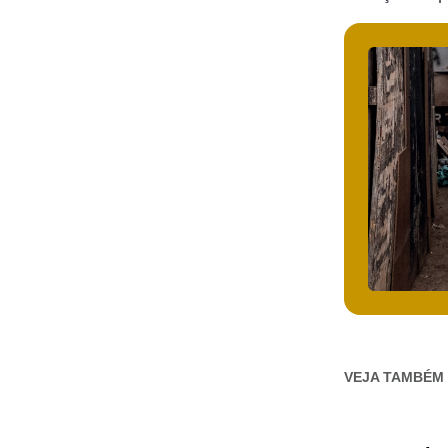
VEJA TAMBÉM