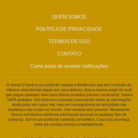
QUEM SOMOS
POLÍTICA DE PRIVACIDADE
TERMOS DE USO
CONTATO
Como parar de receber notificações
O Jornal O Norte é um portal de notícias e tendências que tem a missão de
oferecer descobertas legais aos seus leitores. Nunca iremos exigir de você
que pague qualquer valor para liberar produtos (mesmo conteúdos). Somos
100% gratuitos. Nós fazemos o possível para manter todas as informações
atualizadas em nosso site, mas em consequência da velocidade das
mudanças das coisas no mundo, nem sempre será possível. Novamente:
Nunca solicitamos nenhuma informação pessoal ou qualquer tipo de
cobrança. Somos um portal de conteúdo jornalístico. Caso isso aconteça,
entre em contato conosco imediatamente.