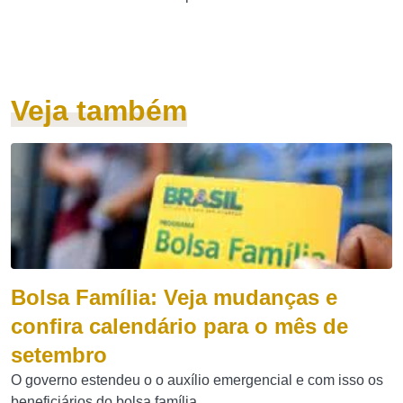
Veja também
Bolsa Família: Veja mudanças e
confira calendário para o mês de
setembro
O governo estendeu o o auxílio emergencial e com isso os
beneficiários do bolsa família...