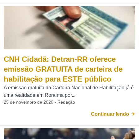
CNH Cidadã: Detran-RR oferece
emissão GRATUITA de carteira de
habilitação para ESTE público
A emissão gratuita da Carteira Nacional de Habilitação já é
uma realidade em Roraima por...
25 de novembro de 2020 - Redação
Continuar lendo