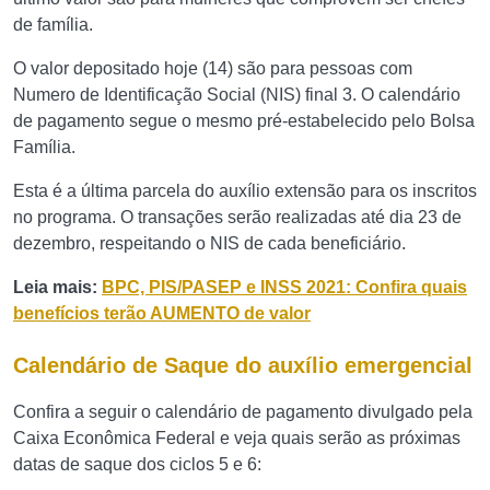
de família.
O valor depositado hoje (14) são para pessoas com
Numero de Identificação Social (NIS) final 3. O calendário
de pagamento segue o mesmo pré-estabelecido pelo Bolsa
Família.
Esta é a última parcela do auxílio extensão para os inscritos
no programa. O transações serão realizadas até dia 23 de
dezembro, respeitando o NIS de cada beneficiário.
Leia mais:
BPC, PIS/PASEP e INSS 2021: Confira quais
benefícios terão AUMENTO de valor
Calendário de Saque do auxílio emergencial
Confira a seguir o calendário de pagamento divulgado pela
Caixa Econômica Federal e veja quais serão as próximas
datas de saque dos ciclos 5 e 6: