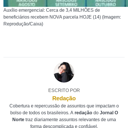
Auxílio emergencial: Cerca de 3,4 MILHÕES de
beneficiários recebem NOVA parcela HOJE (14) (Imagem:
Reprodução/Caixa)
ESCRITO POR
Redação
Cobertura e repercussão de assuntos que impactam o
bolso de todos os brasileiros. A
redação
do
Jornal O
Norte
traz diariamente assuntos relevantes de uma
forma descomplicada e confiável.