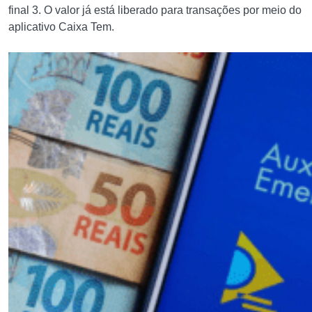
final 3. O valor já está liberado para transações por meio do
aplicativo Caixa Tem.