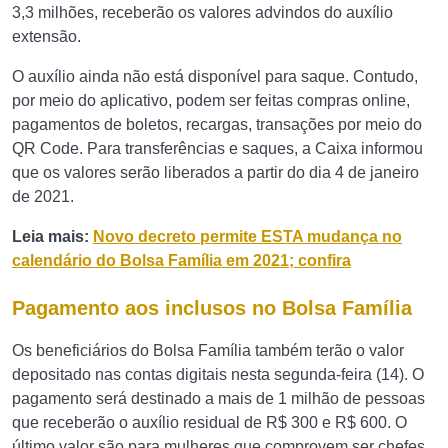
3,3 milhões, receberão os valores advindos do auxílio
extensão.
O auxílio ainda não está disponível para saque. Contudo,
por meio do aplicativo, podem ser feitas compras online,
pagamentos de boletos, recargas, transações por meio do
QR Code. Para transferências e saques, a Caixa informou
que os valores serão liberados a partir do dia 4 de janeiro
de 2021.
Leia mais:
Novo decreto permite ESTA mudança no
calendário do Bolsa Família em 2021; confira
Pagamento aos inclusos no Bolsa Família
Os beneficiários do Bolsa Família também terão o valor
depositado nas contas digitais nesta segunda-feira (14). O
pagamento será destinado a mais de 1 milhão de pessoas
que receberão o auxílio residual de R$ 300 e R$ 600. O
último valor são para mulheres que comprovem ser chefes