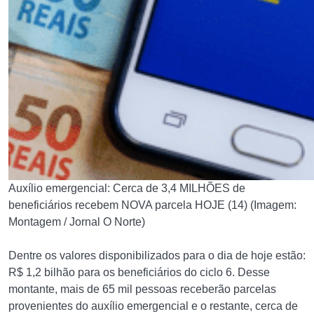
Auxílio emergencial: Cerca de 3,4 MILHÕES de
beneficiários recebem NOVA parcela HOJE (14) (Imagem:
Montagem / Jornal O Norte)
Dentre os valores disponibilizados para o dia de hoje estão:
R$ 1,2 bilhão para os beneficiários do ciclo 6. Desse
montante, mais de 65 mil pessoas receberão parcelas
provenientes do auxílio emergencial e o restante, cerca de