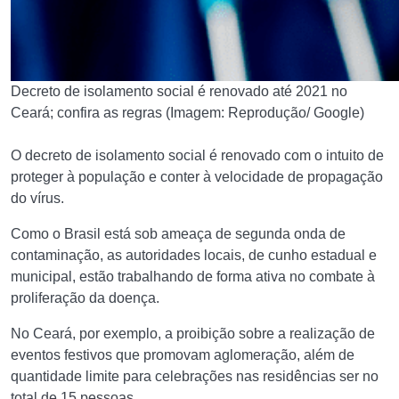
Decreto de isolamento social é renovado até 2021 no
Ceará; confira as regras (Imagem: Reprodução/ Google)
O decreto de isolamento social é renovado com o intuito de
proteger à população e conter à velocidade de propagação
do vírus.
Como o Brasil está sob ameaça de segunda onda de
contaminação, as autoridades locais, de cunho estadual e
municipal, estão trabalhando de forma ativa no combate à
proliferação da doença.
No Ceará, por exemplo, a proibição sobre a realização de
eventos festivos que promovam aglomeração, além de
quantidade limite para celebrações nas residências ser no
total de 15 pessoas.