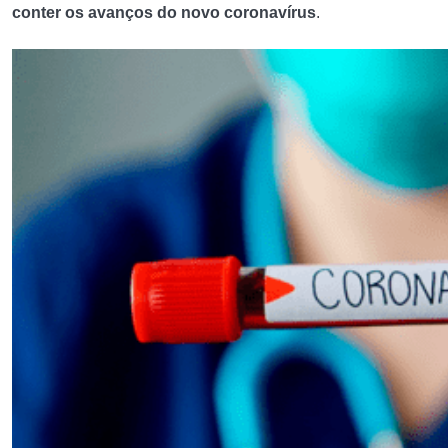
conter os avanços do novo coronavírus
.