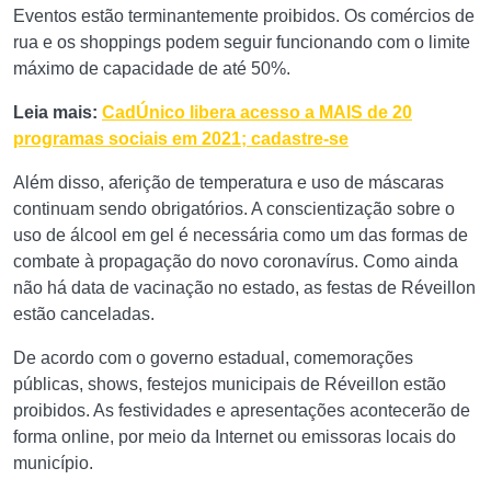
Eventos estão terminantemente proibidos. Os comércios de
rua e os shoppings podem seguir funcionando com o limite
máximo de capacidade de até 50%.
Leia mais:
CadÚnico libera acesso a MAIS de 20
programas sociais em 2021; cadastre-se
Além disso, aferição de temperatura e uso de máscaras
continuam sendo obrigatórios. A conscientização sobre o
uso de álcool em gel é necessária como um das formas de
combate à propagação do novo coronavírus. Como ainda
não há data de vacinação no estado, as festas de Réveillon
estão canceladas.
De acordo com o governo estadual, comemorações
públicas, shows, festejos municipais de Réveillon estão
proibidos. As festividades e apresentações acontecerão de
forma online, por meio da Internet ou emissoras locais do
município.