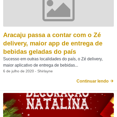
Aracaju passa a contar com o Zé
delivery, maior app de entrega de
bebidas geladas do país
Sucesso em outras localidades do país, o Zé delivery,
maior aplicativo de entrega de bebidas...
6 de julho de 2020 - Shirlayne
Continuar lendo