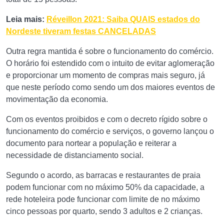
Leia mais:
Réveillon 2021: Saiba QUAIS estados do
Nordeste tiveram festas CANCELADAS
Outra regra mantida é sobre o funcionamento do comércio.
O horário foi estendido com o intuito de evitar aglomeração
e proporcionar um momento de compras mais seguro, já
que neste período como sendo um dos maiores eventos de
movimentação da economia.
Com os eventos proibidos e com o decreto rígido sobre o
funcionamento do comércio e serviços, o governo lançou o
documento para nortear a população e reiterar a
necessidade de distanciamento social.
Segundo o acordo, as barracas e restaurantes de praia
podem funcionar com no máximo 50% da capacidade, a
rede hoteleira pode funcionar com limite de no máximo
cinco pessoas por quarto, sendo 3 adultos e 2 crianças.