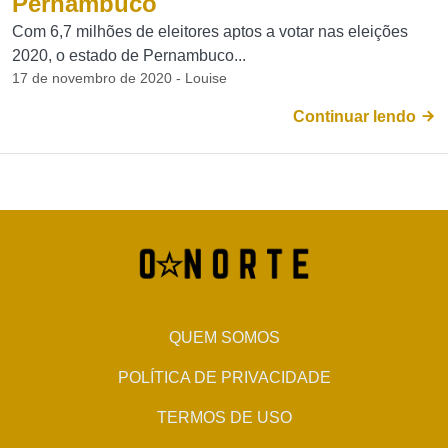
Pernambuco
Com 6,7 milhões de eleitores aptos a votar nas eleições
2020, o estado de Pernambuco...
17 de novembro de 2020 - Louise
Continuar lendo
QUEM SOMOS
POLÍTICA DE PRIVACIDADE
TERMOS DE USO