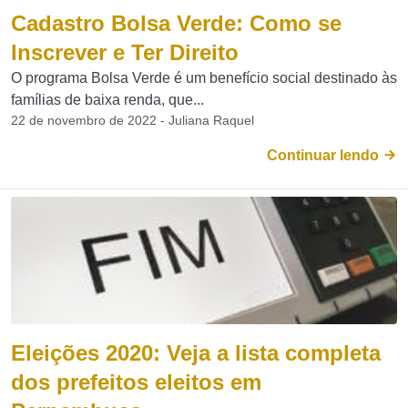
Cadastro Bolsa Verde: Como se
Inscrever e Ter Direito
O programa Bolsa Verde é um benefício social destinado às
famílias de baixa renda, que...
22 de novembro de 2022 - Juliana Raquel
Continuar lendo
Eleições 2020: Veja a lista completa
dos prefeitos eleitos em