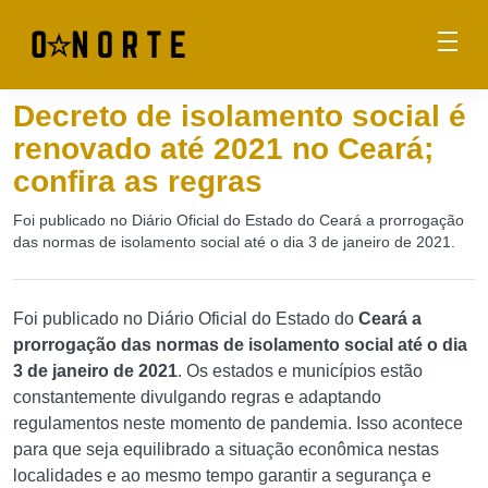
Decreto de isolamento social é
renovado até 2021 no Ceará;
confira as regras
Foi publicado no Diário Oficial do Estado do Ceará a prorrogação
das normas de isolamento social até o dia 3 de janeiro de 2021.
Foi publicado no Diário Oficial do Estado do
Ceará a
prorrogação das normas de isolamento social até o dia
3 de janeiro de 2021
. Os estados e municípios estão
constantemente divulgando regras e adaptando
regulamentos neste momento de pandemia. Isso acontece
para que seja equilibrado a situação econômica nestas
localidades e ao mesmo tempo garantir a segurança e