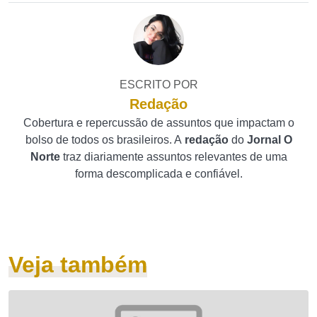
ESCRITO POR
Redação
Cobertura e repercussão de assuntos que impactam o
bolso de todos os brasileiros. A
redação
do
Jornal O
Norte
traz diariamente assuntos relevantes de uma
forma descomplicada e confiável.
Veja também