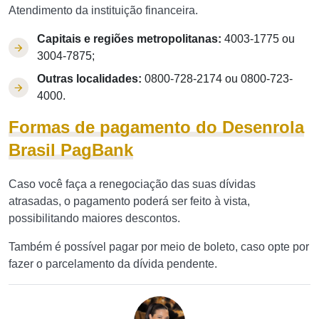
Atendimento da instituição financeira.
Capitais e regiões metropolitanas:
4003-1775 ou
3004-7875;
Outras localidades:
0800-728-2174 ou 0800-723-
4000.
Formas de pagamento do Desenrola
Brasil PagBank
Caso você faça a renegociação das suas dívidas
atrasadas, o pagamento poderá ser feito à vista,
possibilitando maiores descontos.
Também é possível pagar por meio de boleto, caso opte por
fazer o parcelamento da dívida pendente.