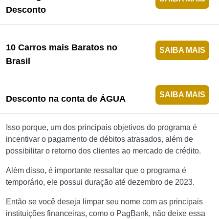
Desconto
10 Carros mais Baratos no
SAIBA MAIS
Brasil
SAIBA MAIS
Desconto na conta de ÁGUA
Isso porque, um dos principais objetivos do programa é
incentivar o pagamento de débitos atrasados, além de
possibilitar o retorno dos clientes ao mercado de crédito.
Além disso, é importante ressaltar que o programa é
temporário, ele possui duração até dezembro de 2023.
Então se você deseja limpar seu nome com as principais
instituições financeiras, como o PagBank, não deixe essa