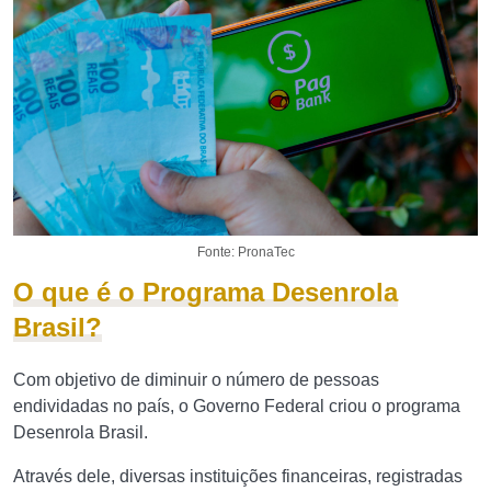
Fonte: PronaTec
O que é o Programa Desenrola
Brasil?
Com objetivo de diminuir o número de pessoas
endividadas no país, o Governo Federal criou o programa
Desenrola Brasil.
Através dele, diversas instituições financeiras, registradas