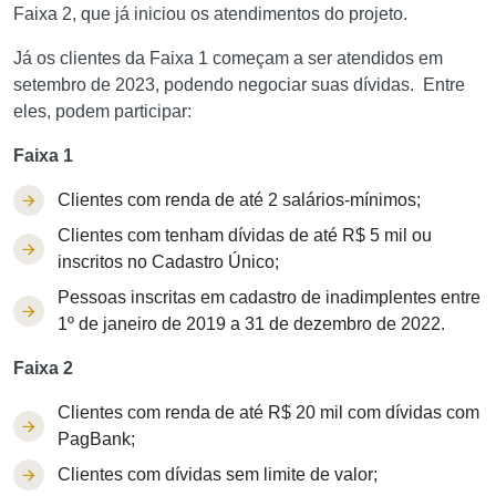
Faixa 2, que já iniciou os atendimentos do projeto.
Já os clientes da Faixa 1 começam a ser atendidos em
setembro de 2023, podendo negociar suas dívidas. Entre
eles, podem participar:
Faixa 1
Clientes com renda de até 2 salários-mínimos;
Clientes com tenham dívidas de até R$ 5 mil ou
inscritos no Cadastro Único;
Pessoas inscritas em cadastro de inadimplentes entre
1º de janeiro de 2019 a 31 de dezembro de 2022.
Faixa 2
Clientes com renda de até R$ 20 mil com dívidas com
PagBank;
Clientes com dívidas sem limite de valor;