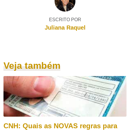
ESCRITO POR
Juliana Raquel
Veja também
CNH: Quais as NOVAS regras para