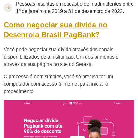
Pessoas inscritas em cadastro de inadimplentes entre
1º de janeiro de 2019 a 31 de dezembro de 2022.
Como negociar sua dívida no
Desenrola Brasil PagBank?
Você pode negociar sua dívida através dos canais
disponibilizados pela instituição. Um dos primeiros é
através da sua página no site do Serasa.
O processo é bem simples, você só precisa ter um
computador com acesso à internet para iniciar o
procedimento.