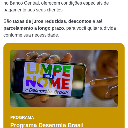
no Banco Central, oferecem condições especiais de
pagamento aos seus clientes.
São
taxas de juros reduzidas
,
descontos
e até
parcelamento a longo prazo
, para você quitar a dívida
conforme sua necessidade.
PROGRAMA
Programa Desenrola Brasil