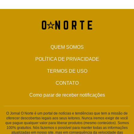
QUEM SOMOS
POLÍTICA DE PRIVACIDADE
TERMOS DE USO
CONTATO
Como parar de receber notificações
O Jornal O Norte é um portal de notícias e tendências que tem a missão de
oferecer descobertas legais aos seus leitores. Nunca iremos exigir de você
que pague qualquer valor para liberar produtos (mesmo conteúdos). Somos
100% gratuitos. Nós fazemos o possível para manter todas as informações
atualizadas em nosso site, mas em consequência da velocidade das