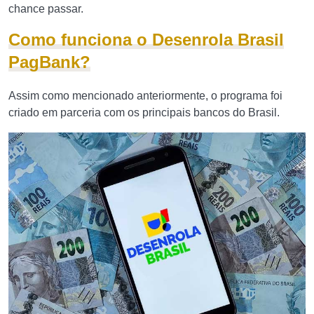
chance passar.
Como funciona o Desenrola Brasil
PagBank?
Assim como mencionado anteriormente, o programa foi
criado em parceria com os principais bancos do Brasil.