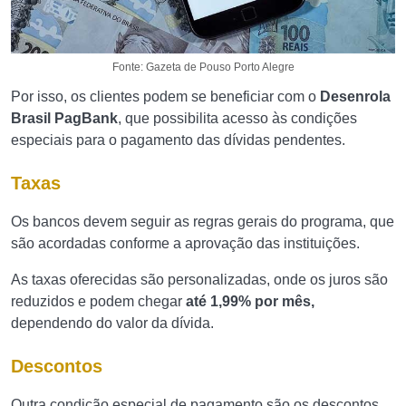
Fonte: Gazeta de Pouso Porto Alegre
Por isso, os clientes podem se beneficiar com o
Desenrola
Brasil PagBank
, que possibilita acesso às condições
especiais para o pagamento das dívidas pendentes.
Taxas
Os bancos devem seguir as regras gerais do programa, que
são acordadas conforme a aprovação das instituições.
As taxas oferecidas são personalizadas, onde os juros são
reduzidos e podem chegar
até 1,99% por mês,
dependendo do valor da dívida.
Descontos
Outra condição especial de pagamento são os descontos