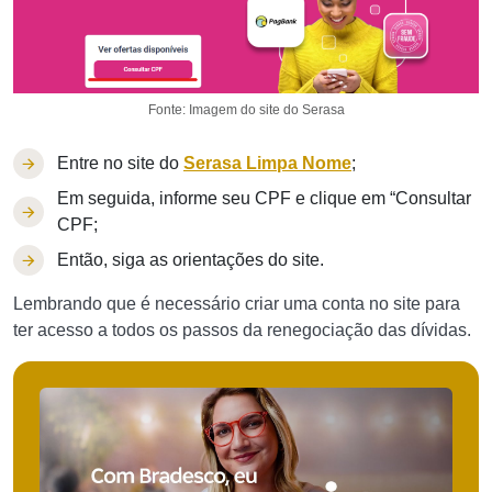
Fonte: Imagem do site do Serasa
Entre no site do
Serasa Limpa Nome
;
Em seguida, informe seu CPF e clique em “Consultar
CPF;
Então, siga as orientações do site.
Lembrando que é necessário criar uma conta no site para
ter acesso a todos os passos da renegociação das dívidas.