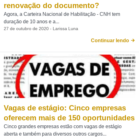
renovação do documento?
Agora, a Carteira Nacional de Habilitação - CNH tem
duração de 10 anos e a...
27 de outubro de 2020 - Larissa Luna
Continuar lendo
Vagas de estágio: Cinco empresas
oferecem mais de 150 oportunidades
Cinco grandes empresas estão com vagas de estágio
aberta e também para diversos outros cargos...