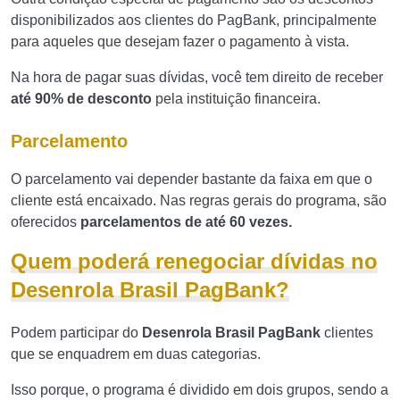
disponibilizados aos clientes do PagBank, principalmente
para aqueles que desejam fazer o pagamento à vista.
Na hora de pagar suas dívidas, você tem direito de receber
até 90% de desconto
pela instituição financeira.
Parcelamento
O parcelamento vai depender bastante da faixa em que o
cliente está encaixado. Nas regras gerais do programa, são
oferecidos
parcelamentos de até 60 vezes.
Quem poderá renegociar dívidas no
Desenrola Brasil PagBank?
Podem participar do
Desenrola Brasil PagBank
clientes
que se enquadrem em duas categorias.
Isso porque, o programa é dividido em dois grupos, sendo a