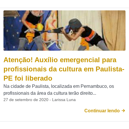
Atenção! Auxílio emergencial para
profissionais da cultura em Paulista-
PE foi liberado
Na cidade de Paulista, localizada em Pernambuco, os
profissionais da área da cultura terão direito...
27 de setembro de 2020 - Larissa Luna
Continuar lendo