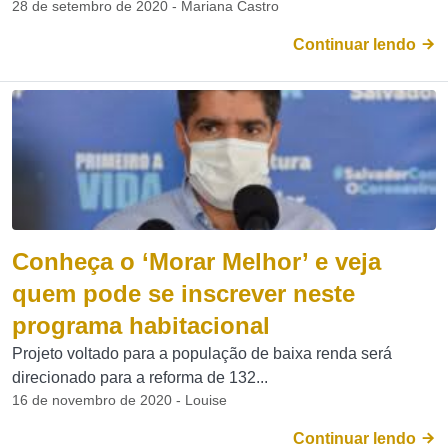
28 de setembro de 2020 - Mariana Castro
Continuar lendo
Conheça o ‘Morar Melhor’ e veja
quem pode se inscrever neste
programa habitacional
Projeto voltado para a população de baixa renda será
direcionado para a reforma de 132...
16 de novembro de 2020 - Louise
Continuar lendo