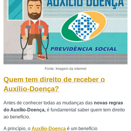
Fonte: Imagem da internet
Quem tem direito de receber o
Auxílio-Doença?
Antes de conhecer todas as mudanças das
novas regras
do Auxílio-Doença,
é fundamental saber quem tem direito
ao benefício.
A princípio, o
Auxílio-Doença
é um benefício