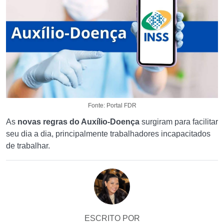
Fonte: Portal FDR
As
novas regras do Auxílio-Doença
surgiram para facilitar
seu dia a dia, principalmente trabalhadores incapacitados
de trabalhar.
ESCRITO POR