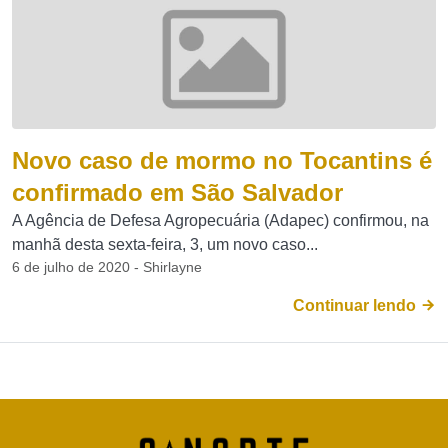
Novo caso de mormo no Tocantins é
confirmado em São Salvador
A Agência de Defesa Agropecuária (Adapec) confirmou, na
manhã desta sexta-feira, 3, um novo caso...
6 de julho de 2020 - Shirlayne
Continuar lendo