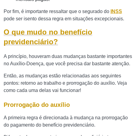
Por fim, é importante ressaltar que o segurado do
INSS
pode ser isento dessa regra em situações excepcionais.
O que mudo no benefício
previdenciário?
A princípio, houveram duas mudanças bastante importantes
no Auxílio-Doença, que você precisa dar bastante atenção.
Então, as mudanças estão relacionadas aos seguintes
pontos: retorno ao trabalho e prorrogação do auxílio. Veja
como cada uma delas vai funcionar!
Prorrogação do auxílio
A primeira regra é direcionada à mudança na prorrogação
do pagamento do benefício previdenciário.