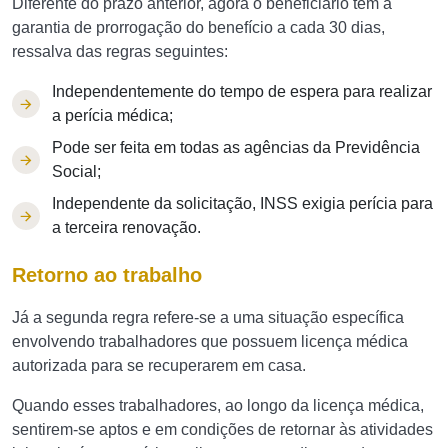
Diferente do prazo anterior, agora o beneficiário tem a
garantia de prorrogação do benefício a cada 30 dias,
ressalva das regras seguintes:
Independentemente do tempo de espera para realizar
a perícia médica;
Pode ser feita em todas as agências da Previdência
Social;
Independente da solicitação, INSS exigia perícia para
a terceira renovação.
Retorno ao trabalho
Já a segunda regra refere-se a uma situação específica
envolvendo trabalhadores que possuem licença médica
autorizada para se recuperarem em casa.
Quando esses trabalhadores, ao longo da licença médica,
sentirem-se aptos e em condições de retornar às atividades