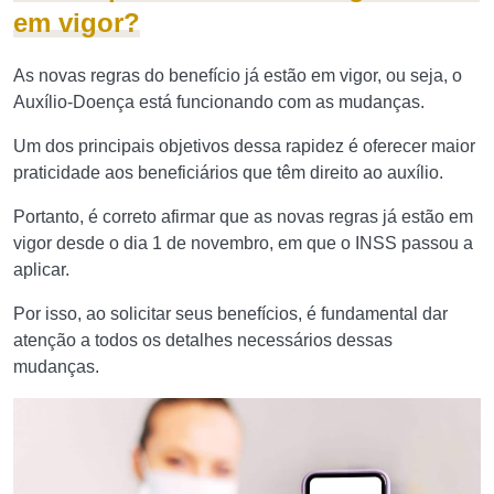
em vigor?
As novas regras do benefício já estão em vigor, ou seja, o
Auxílio-Doença está funcionando com as mudanças.
Um dos principais objetivos dessa rapidez é oferecer maior
praticidade aos beneficiários que têm direito ao auxílio.
Portanto, é correto afirmar que as novas regras já estão em
vigor desde o dia 1 de novembro, em que o INSS passou a
aplicar.
Por isso, ao solicitar seus benefícios, é fundamental dar
atenção a todos os detalhes necessários dessas
mudanças.