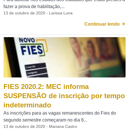
fazer a prova de habilitação,...
13 de outubro de 2020 - Larissa Luna
Continuar lendo
FIES 2020.2: MEC informa
SUSPENSÃO de inscrição por tempo
indeterminado
As inscrições para as vagas remanescentes do Fies do
segundo semestre começaram no dia 6...
13 de outubro de 2020 - Mariana Castro