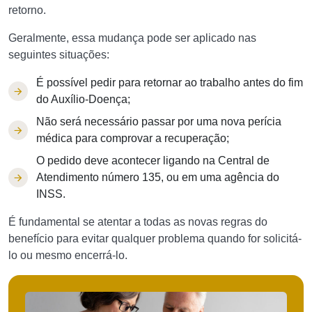
retorno.
Geralmente, essa mudança pode ser aplicado nas
seguintes situações:
É possível pedir para retornar ao trabalho antes do fim
do Auxílio-Doença;
Não será necessário passar por uma nova perícia
médica para comprovar a recuperação;
O pedido deve acontecer ligando na Central de
Atendimento número 135, ou em uma agência do
INSS.
É fundamental se atentar a todas as novas regras do
benefício para evitar qualquer problema quando for solicitá-
lo ou mesmo encerrá-lo.