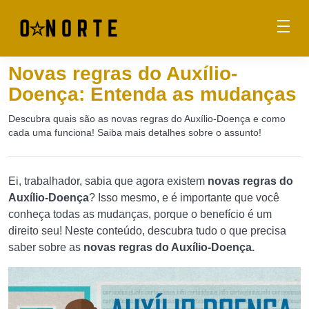
Novas regras do Auxílio-
Doença: Entenda as mudanças
Descubra quais são as novas regras do Auxílio-Doença e como
cada uma funciona! Saiba mais detalhes sobre o assunto!
Ei, trabalhador, sabia que agora existem
novas regras do
Auxílio-Doença
? Isso mesmo, e é importante que você
conheça todas as mudanças, porque o benefício é um
direito seu! Neste conteúdo, descubra tudo o que precisa
saber sobre as
novas regras do Auxílio-Doença.