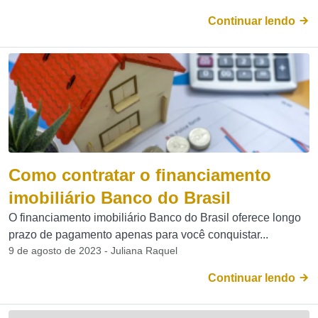
Continuar lendo
Como contratar o financiamento
imobiliário Banco do Brasil
O financiamento imobiliário Banco do Brasil oferece longo
prazo de pagamento apenas para você conquistar...
9 de agosto de 2023 - Juliana Raquel
Continuar lendo