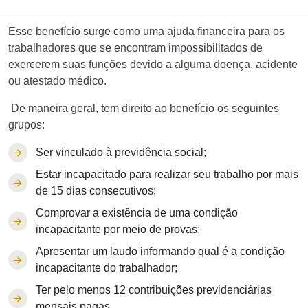
Esse benefício surge como uma ajuda financeira para os
trabalhadores que se encontram impossibilitados de
exercerem suas funções devido a alguma doença, acidente
ou atestado médico.
De maneira geral, tem direito ao benefício os seguintes
grupos:
Ser vinculado à previdência social;
Estar incapacitado para realizar seu trabalho por mais
de 15 dias consecutivos;
Comprovar a existência de uma condição
incapacitante por meio de provas;
Apresentar um laudo informando qual é a condição
incapacitante do trabalhador;
Ter pelo menos 12 contribuições previdenciárias
mensais pagas.