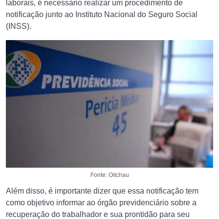
laborais, é necessário realizar um procedimento de
notificação junto ao Instituto Nacional do Seguro Social
(INSS).
Fonte: Oitchau
Além disso, é importante dizer que essa notificação tem
como objetivo informar ao órgão previdenciário sobre a
recuperação do trabalhador e sua prontidão para seu