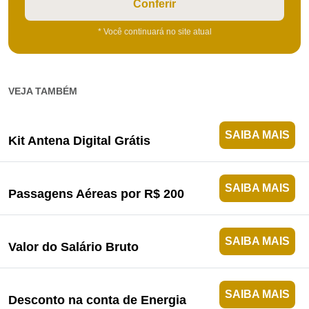
Conferir
* Você continuará no site atual
VEJA TAMBÉM
SAIBA MAIS
Kit Antena Digital Grátis
SAIBA MAIS
Passagens Aéreas por R$ 200
SAIBA MAIS
Valor do Salário Bruto
SAIBA MAIS
Desconto na conta de Energia