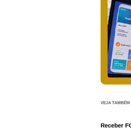
VEJA TAMBÉM
Receber FG