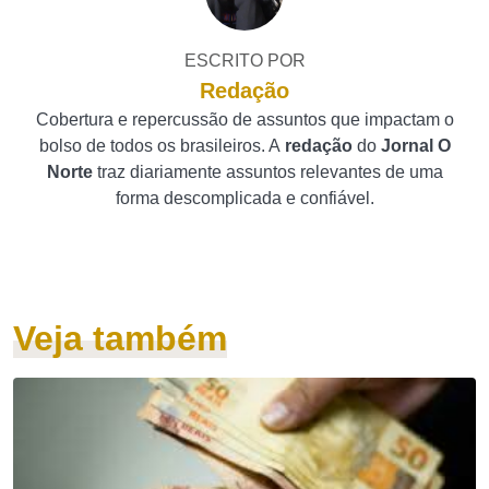
ESCRITO POR
Redação
Cobertura e repercussão de assuntos que impactam o
bolso de todos os brasileiros. A
redação
do
Jornal O
Norte
traz diariamente assuntos relevantes de uma
forma descomplicada e confiável.
Veja também