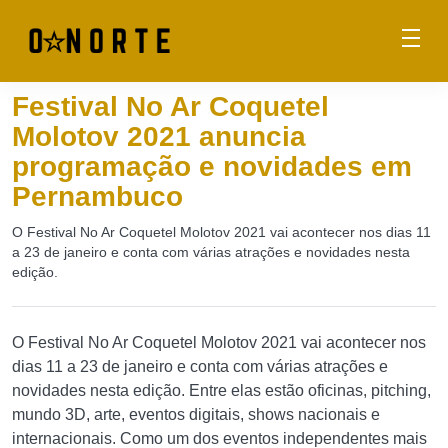
Festival No Ar Coquetel
Molotov 2021 anuncia
programação e novidades em
Pernambuco
O Festival No Ar Coquetel Molotov 2021 vai acontecer nos dias 11
a 23 de janeiro e conta com várias atrações e novidades nesta
edição.
O Festival No Ar Coquetel Molotov 2021 vai acontecer nos
dias 11 a 23 de janeiro e conta com várias atrações e
novidades nesta edição. Entre elas estão oficinas, pitching,
mundo 3D, arte, eventos digitais, shows nacionais e
internacionais. Como um dos eventos independentes mais