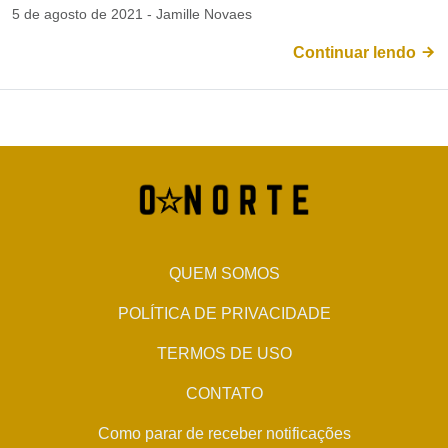
5 de agosto de 2021 - Jamille Novaes
Continuar lendo
QUEM SOMOS
POLÍTICA DE PRIVACIDADE
TERMOS DE USO
CONTATO
Como parar de receber notificações