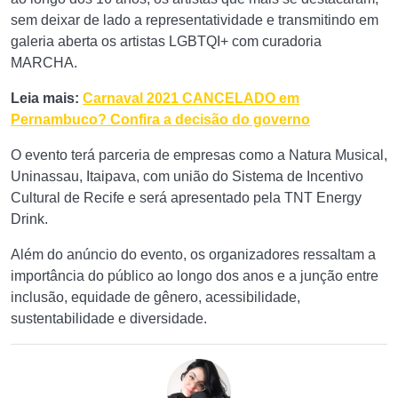
sem deixar de lado a representatividade e transmitindo em
galeria aberta os artistas LGBTQI+ com curadoria
MARCHA.
Leia mais:
Carnaval 2021 CANCELADO em
Pernambuco? Confira a decisão do governo
O evento terá parceria de empresas como a Natura Musical,
Uninassau, Itaipava, com união do Sistema de Incentivo
Cultural de Recife e será apresentado pela TNT Energy
Drink.
Além do anúncio do evento, os organizadores ressaltam a
importância do público ao longo dos anos e a junção entre
inclusão, equidade de gênero, acessibilidade,
sustentabilidade e diversidade.