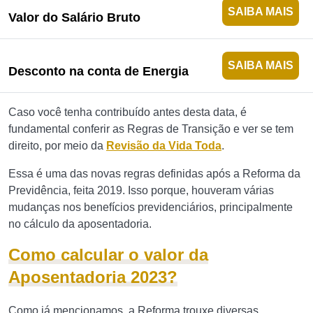
SAIBA MAIS
Valor do Salário Bruto
SAIBA MAIS
Desconto na conta de Energia
Caso você tenha contribuído antes desta data, é
fundamental conferir as Regras de Transição e ver se tem
direito, por meio da
Revisão da Vida Toda
.
Essa é uma das novas regras definidas após a Reforma da
Previdência, feita 2019. Isso porque, houveram várias
mudanças nos benefícios previdenciários, principalmente
no cálculo da aposentadoria.
Como calcular o valor da
Aposentadoria 2023?
Como já mencionamos, a Reforma trouxe diversas