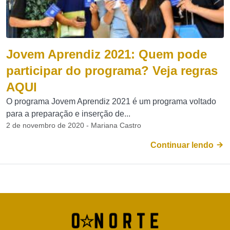
Jovem Aprendiz 2021: Quem pode
participar do programa? Veja regras
AQUI
O programa Jovem Aprendiz 2021 é um programa voltado
para a preparação e inserção de...
2 de novembro de 2020 - Mariana Castro
Continuar lendo