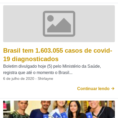
Brasil tem 1.603.055 casos de covid-
19 diagnosticados
Boletim divulgado hoje (5) pelo Ministério da Saúde,
registra que até o momento o Brasil...
6 de julho de 2020 - Shirlayne
Continuar lendo