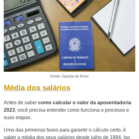
Fonte: Gazeta do Povo
Média dos salários
Antes de saber
como calcular o valor da aposentadoria
2023
, você precisa entender como funciona o processo e
suas etapas.
Uma das primeiras fases para garantir o cálculo certo, é
saber a média dos seus salários desde julho de 1994. Iso