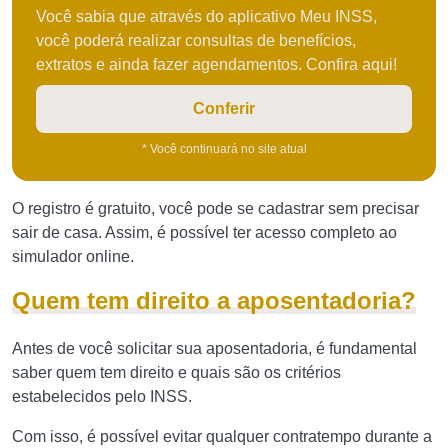
Você sabia que através do aplicativo Meu INSS,
você poderá realizar consultas de benefícios,
extratos e ainda fazer agendamentos. Confira aqui!
Conferir
* Você continuará no site atual
O registro é gratuito, você pode se cadastrar sem precisar
sair de casa. Assim, é possível ter acesso completo ao
simulador online.
Quem tem direito a aposentadoria?
Antes de você solicitar sua aposentadoria, é fundamental
saber quem tem direito e quais são os critérios
estabelecidos pelo INSS.
Com isso, é possível evitar qualquer contratempo durante a