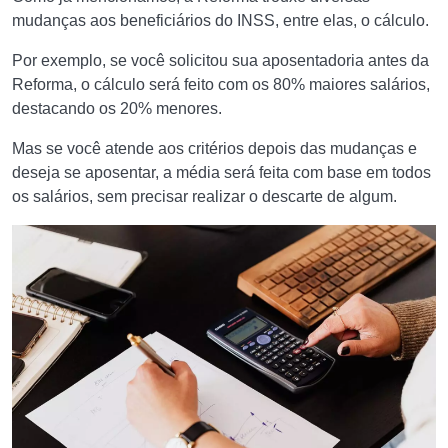
mudanças aos beneficiários do INSS, entre elas, o cálculo.
Por exemplo, se você solicitou sua aposentadoria antes da
Reforma, o cálculo será feito com os 80% maiores salários,
destacando os 20% menores.
Mas se você atende aos critérios depois das mudanças e
deseja se aposentar, a média será feita com base em todos
os salários, sem precisar realizar o descarte de algum.