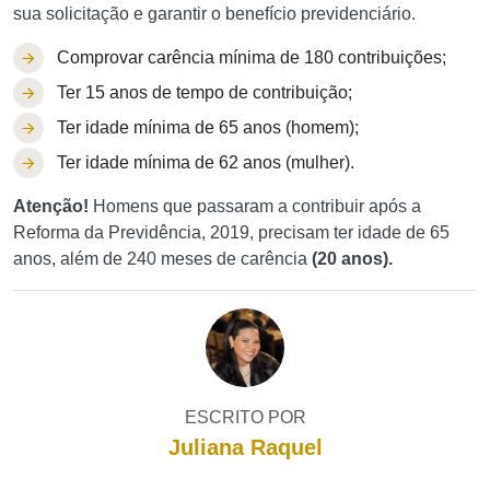
sua solicitação e garantir o benefício previdenciário.
Comprovar carência mínima de 180 contribuições;
Ter 15 anos de tempo de contribuição;
Ter idade mínima de 65 anos (homem);
Ter idade mínima de 62 anos (mulher).
Atenção!
Homens que passaram a contribuir após a
Reforma da Previdência, 2019, precisam ter idade de 65
anos, além de 240 meses de carência
(20 anos).
ESCRITO POR
Juliana Raquel