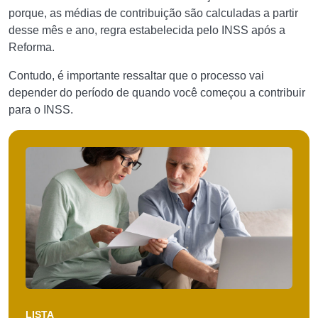
porque, as médias de contribuição são calculadas a partir
desse mês e ano, regra estabelecida pelo INSS após a
Reforma.
Contudo, é importante ressaltar que o processo vai
depender do período de quando você começou a contribuir
para o INSS.
LISTA