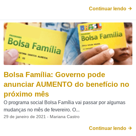
Continuar lendo
Bolsa Família: Governo pode
anunciar AUMENTO do benefício no
próximo mês
O programa social Bolsa Família vai passar por algumas
mudanças no mês de fevereiro. O...
29 de janeiro de 2021 - Mariana Castro
Continuar lendo