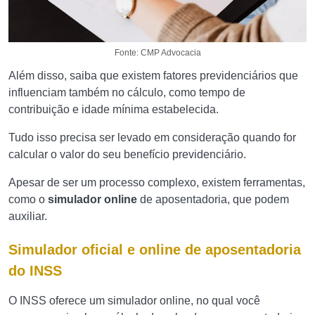
Fonte: CMP Advocacia
Além disso, saiba que existem fatores previdenciários que
influenciam também no cálculo, como tempo de
contribuição e idade mínima estabelecida.
Tudo isso precisa ser levado em consideração quando for
calcular o valor do seu benefício previdenciário.
Apesar de ser um processo complexo, existem ferramentas,
como o
simulador online
de aposentadoria, que podem
auxiliar.
Simulador oficial e online de aposentadoria
do INSS
O INSS oferece um simulador online, no qual você