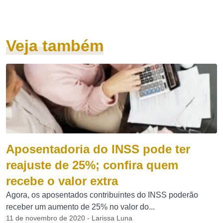
Veja também
Aposentadoria do INSS pode ter
reajuste de 25%; confira quem
recebe o valor extra
Agora, os aposentados contribuintes do INSS poderão
receber um aumento de 25% no valor do...
11 de novembro de 2020 - Larissa Luna