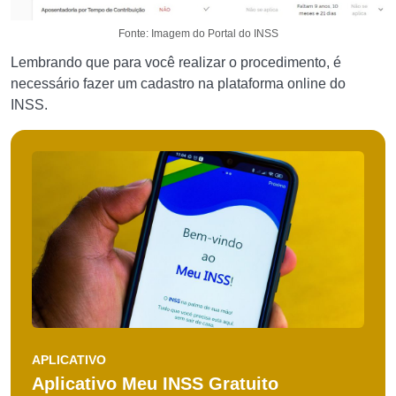
Fonte: Imagem do Portal do INSS
Lembrando que para você realizar o procedimento, é
necessário fazer um cadastro na plataforma online do
INSS.
APLICATIVO
Aplicativo Meu INSS Gratuito