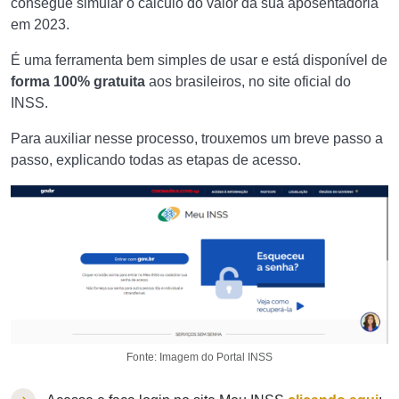
consegue simular o cálculo do valor da sua aposentadoria
em 2023.
É uma ferramenta bem simples de usar e está disponível de
forma 100% gratuita
aos brasileiros, no site oficial do
INSS.
Para auxiliar nesse processo, trouxemos um breve passo a
passo, explicando todas as etapas de acesso.
Fonte: Imagem do Portal INSS