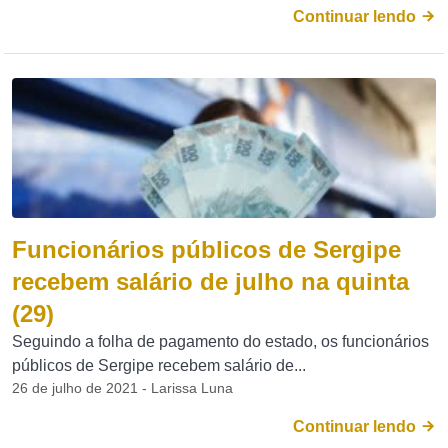
Continuar lendo
Funcionários públicos de Sergipe
recebem salário de julho na quinta
(29)
Seguindo a folha de pagamento do estado, os funcionários
públicos de Sergipe recebem salário de...
26 de julho de 2021 - Larissa Luna
Continuar lendo