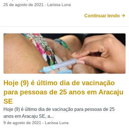
25 de agosto de 2021 - Larissa Luna
Continuar lendo
Hoje (9) é último dia de vacinação
para pessoas de 25 anos em Aracaju
SE
Hoje (9) é último dia de vacinação para pessoas de 25
anos em Aracaju SE, a...
9 de agosto de 2021 - Larissa Luna