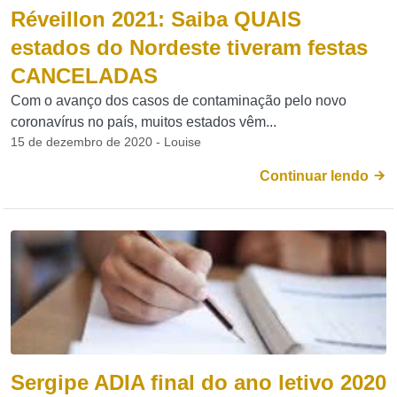
Réveillon 2021: Saiba QUAIS
estados do Nordeste tiveram festas
CANCELADAS
Com o avanço dos casos de contaminação pelo novo
coronavírus no país, muitos estados vêm...
15 de dezembro de 2020 - Louise
Continuar lendo
Sergipe ADIA final do ano letivo 2020