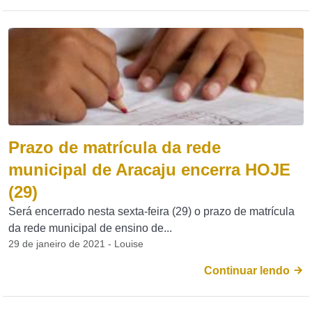
Prazo de matrícula da rede
municipal de Aracaju encerra HOJE
(29)
Será encerrado nesta sexta-feira (29) o prazo de matrícula
da rede municipal de ensino de...
29 de janeiro de 2021 - Louise
Continuar lendo