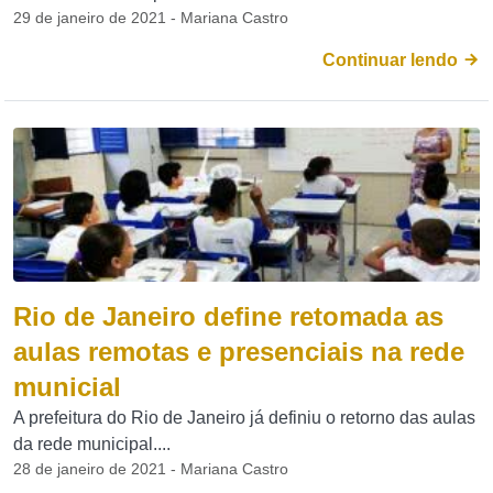
29 de janeiro de 2021 - Mariana Castro
Continuar lendo
Rio de Janeiro define retomada as
aulas remotas e presenciais na rede
municial
A prefeitura do Rio de Janeiro já definiu o retorno das aulas
da rede municipal....
28 de janeiro de 2021 - Mariana Castro