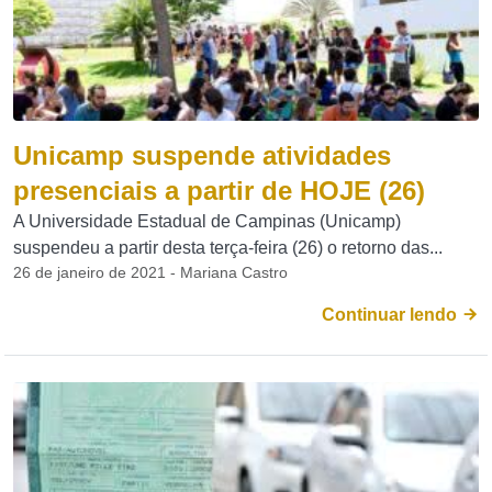
Unicamp suspende atividades
presenciais a partir de HOJE (26)
A Universidade Estadual de Campinas (Unicamp)
suspendeu a partir desta terça-feira (26) o retorno das...
26 de janeiro de 2021 - Mariana Castro
Continuar lendo