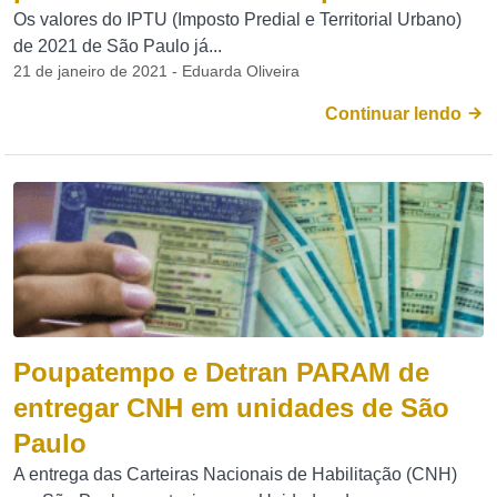
Os valores do IPTU (Imposto Predial e Territorial Urbano)
de 2021 de São Paulo já...
21 de janeiro de 2021 - Eduarda Oliveira
Continuar lendo
Poupatempo e Detran PARAM de
entregar CNH em unidades de São
Paulo
A entrega das Carteiras Nacionais de Habilitação (CNH)