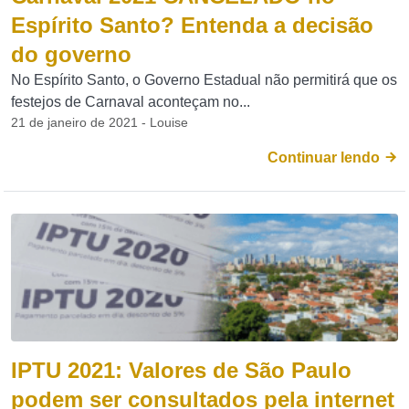
Espírito Santo? Entenda a decisão
do governo
No Espírito Santo, o Governo Estadual não permitirá que os
festejos de Carnaval aconteçam no...
21 de janeiro de 2021 - Louise
Continuar lendo
IPTU 2021: Valores de São Paulo
podem ser consultados pela internet