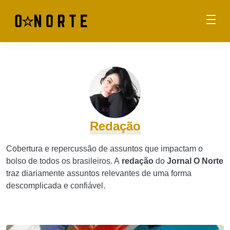
Redação
Cobertura e repercussão de assuntos que impactam o
bolso de todos os brasileiros. A
redação
do
Jornal O Norte
traz diariamente assuntos relevantes de uma forma
descomplicada e confiável.