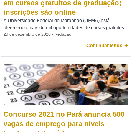
em cursos gratuitos de graduação;
inscrições são online
A Universidade Federal do Maranhão (UFMA) está
oferecendo mais de mil oportunidades de cursos gratuitos...
29 de dezembro de 2020 - Redação
Continuar lendo
Concurso 2021 no Pará anuncia 500
vagas de emprego para níveis