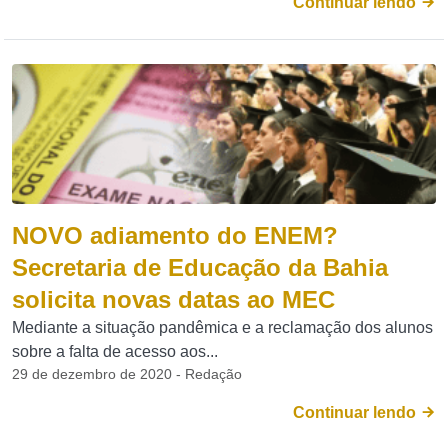
Continuar lendo
NOVO adiamento do ENEM?
Secretaria de Educação da Bahia
solicita novas datas ao MEC
Mediante a situação pandêmica e a reclamação dos alunos
sobre a falta de acesso aos...
29 de dezembro de 2020 - Redação
Continuar lendo