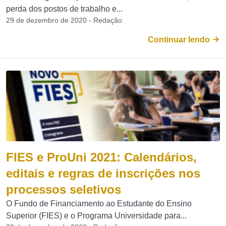
perda dos postos de trabalho e...
29 de dezembro de 2020 - Redação
Continuar lendo
FIES e ProUni 2021: Calendários,
editais e regras de inscrições nos
processos seletivos
O Fundo de Financiamento ao Estudante do Ensino
Superior (FIES) e o Programa Universidade para...