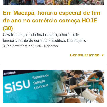
Em Macapá, horário especial de fim
de ano no comércio começa HOJE
(30)
Geralmente, a cada final de ano, o horário de
funcionamento do comércio modifica. Essa ação...
30 de dezembro de 2020 - Redação
Continuar lendo