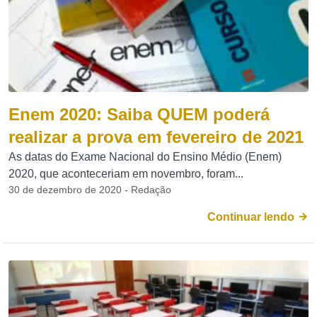
Enem 2020: Saiba QUEM poderá
realizar a prova em fevereiro de 2021
As datas do Exame Nacional do Ensino Médio (Enem)
2020, que aconteceriam em novembro, foram...
30 de dezembro de 2020 - Redação
Continuar lendo